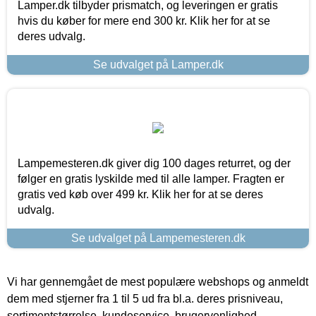
Lamper.dk tilbyder prismatch, og leveringen er gratis
hvis du køber for mere end 300 kr. Klik her for at se
deres udvalg.
Se udvalget på Lamper.dk
Lampemesteren.dk giver dig 100 dages returret, og der
følger en gratis lyskilde med til alle lamper. Fragten er
gratis ved køb over 499 kr. Klik her for at se deres
udvalg.
Se udvalget på Lampemesteren.dk
Vi har gennemgået de mest populære webshops og anmeldt
dem med stjerner fra 1 til 5 ud fra bl.a. deres prisniveau,
sortimentstørrelse, kundeservice, brugervenlighed,