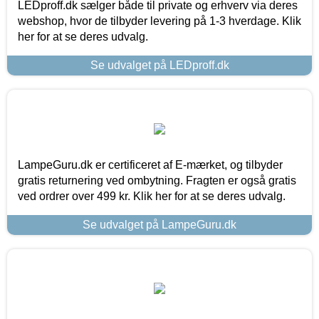
LEDproff.dk sælger både til private og erhverv via deres
webshop, hvor de tilbyder levering på 1-3 hverdage. Klik
her for at se deres udvalg.
Se udvalget på LEDproff.dk
LampeGuru.dk er certificeret af E-mærket, og tilbyder
gratis returnering ved ombytning. Fragten er også gratis
ved ordrer over 499 kr. Klik her for at se deres udvalg.
Se udvalget på LampeGuru.dk