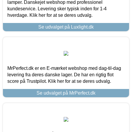
lamper. Danskejet webshop med professionel
kundeservice. Levering sker typisk inden for 1-4
hverdage. Klik her for at se deres udvalg.
Se udvalget på Luxlight.dk
MrPerfect.dk er en E-mærket webshop med dag-til-dag
levering fra deres danske lager. De har en rigtig flot
score på Trustpilot. Klik her for at se deres udvalg.
Se udvalget på MrPerfect.dk