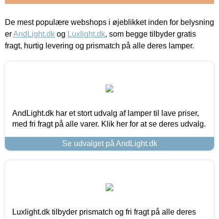
De mest populære webshops i øjeblikket inden for belysning
er
AndLight.dk
og
Luxlight.dk
, som begge tilbyder gratis
fragt, hurtig levering og prismatch på alle deres lamper.
AndLight.dk har et stort udvalg af lamper til lave priser,
med fri fragt på alle varer. Klik her for at se deres udvalg.
Se udvalget på AndLight.dk
Luxlight.dk tilbyder prismatch og fri fragt på alle deres