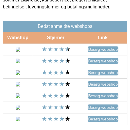
betingelser, leveringsformer og betalingsmuligheder.
Bedst anmeldte webshops
Webshop
Stjerner
Link
Besøg webshop
Besøg webshop
Besøg webshop
Besøg webshop
Besøg webshop
Besøg webshop
Besøg webshop