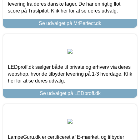
levering fra deres danske lager. De har en rigtig flot
score på Trustpilot. Klik her for at se deres udvalg.
Se udvalget på MrPerfect.dk
LEDproff.dk sælger både til private og erhverv via deres
webshop, hvor de tilbyder levering på 1-3 hverdage. Klik
her for at se deres udvalg.
Se udvalget på LEDproff.dk
LampeGuru.dk er certificeret af E-mærket, og tilbyder