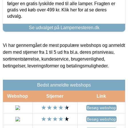
følger en gratis lyskilde med til alle lamper. Fragten er
gratis ved køb over 499 kr. Klik her for at se deres
udvalg.
Se udvalget på Lampemesteren.dk
Vi har gennemgået de mest populære webshops og anmeldt
dem med stjerner fra 1 til 5 ud fra bl.a. deres prisniveau,
sortimentstørrelse, kundeservice, brugervenlighed,
betingelser, leveringsformer og betalingsmuligheder.
Bedst anmeldte webshops
Webshop
Stjerner
Link
Besøg webshop
Besøg webshop