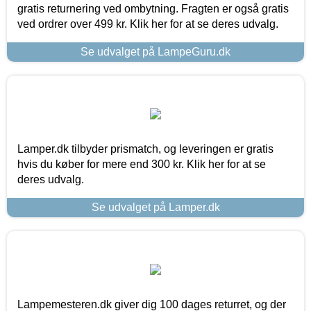
gratis returnering ved ombytning. Fragten er også gratis
ved ordrer over 499 kr. Klik her for at se deres udvalg.
Se udvalget på LampeGuru.dk
Lamper.dk tilbyder prismatch, og leveringen er gratis
hvis du køber for mere end 300 kr. Klik her for at se
deres udvalg.
Se udvalget på Lamper.dk
Lampemesteren.dk giver dig 100 dages returret, og der