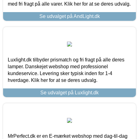
med fri fragt på alle varer. Klik her for at se deres udvalg.
Se udvalget på AndLight.dk
Luxlight.dk tilbyder prismatch og fri fragt på alle deres
lamper. Danskejet webshop med professionel
kundeservice. Levering sker typisk inden for 1-4
hverdage. Klik her for at se deres udvalg.
Se udvalget på Luxlight.dk
MrPerfect.dk er en E-mærket webshop med dag-til-dag