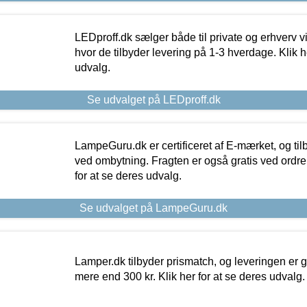
LEDproff.dk sælger både til private og erhverv 
hvor de tilbyder levering på 1-3 hverdage. Klik h
udvalg.
Se udvalget på LEDproff.dk
LampeGuru.dk er certificeret af E-mærket, og tilb
ved ombytning. Fragten er også gratis ved ordrer
for at se deres udvalg.
Se udvalget på LampeGuru.dk
Lamper.dk tilbyder prismatch, og leveringen er gr
mere end 300 kr. Klik her for at se deres udvalg.