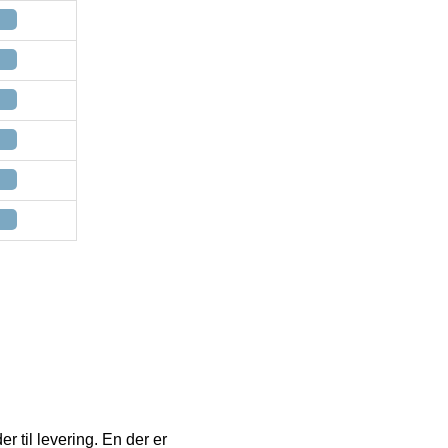
r til levering. En der er