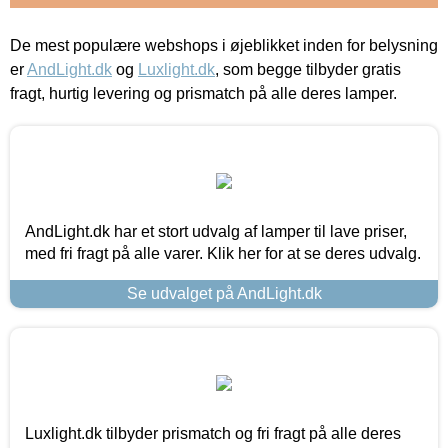
De mest populære webshops i øjeblikket inden for belysning
er
AndLight.dk
og
Luxlight.dk
, som begge tilbyder gratis
fragt, hurtig levering og prismatch på alle deres lamper.
AndLight.dk har et stort udvalg af lamper til lave priser,
med fri fragt på alle varer. Klik her for at se deres udvalg.
Se udvalget på AndLight.dk
Luxlight.dk tilbyder prismatch og fri fragt på alle deres