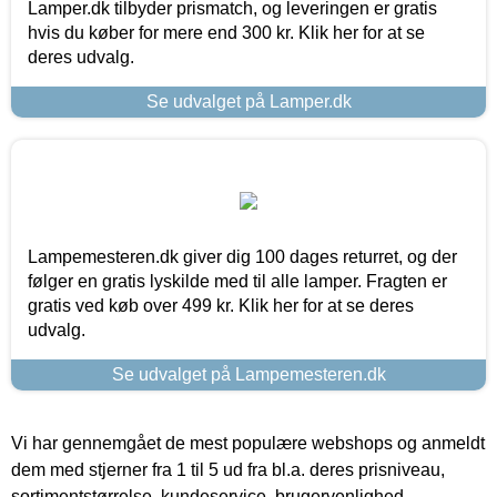
Lamper.dk tilbyder prismatch, og leveringen er gratis
hvis du køber for mere end 300 kr. Klik her for at se
deres udvalg.
Se udvalget på Lamper.dk
Lampemesteren.dk giver dig 100 dages returret, og der
følger en gratis lyskilde med til alle lamper. Fragten er
gratis ved køb over 499 kr. Klik her for at se deres
udvalg.
Se udvalget på Lampemesteren.dk
Vi har gennemgået de mest populære webshops og anmeldt
dem med stjerner fra 1 til 5 ud fra bl.a. deres prisniveau,
sortimentstørrelse, kundeservice, brugervenlighed,