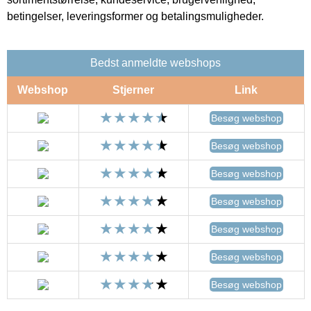
betingelser, leveringsformer og betalingsmuligheder.
Bedst anmeldte webshops
Webshop
Stjerner
Link
Besøg webshop
Besøg webshop
Besøg webshop
Besøg webshop
Besøg webshop
Besøg webshop
Besøg webshop