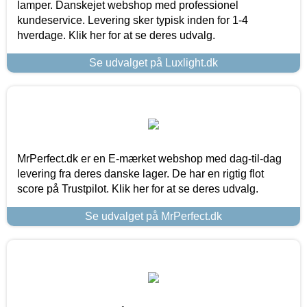
lamper. Danskejet webshop med professionel
kundeservice. Levering sker typisk inden for 1-4
hverdage. Klik her for at se deres udvalg.
Se udvalget på Luxlight.dk
MrPerfect.dk er en E-mærket webshop med dag-til-dag
levering fra deres danske lager. De har en rigtig flot
score på Trustpilot. Klik her for at se deres udvalg.
Se udvalget på MrPerfect.dk