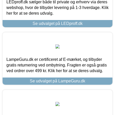
LEDproff.dk sælger både til private og erhverv via deres
webshop, hvor de tilbyder levering på 1-3 hverdage. Klik
her for at se deres udvalg.
Se udvalget på LEDproff.dk
LampeGuru.dk er certificeret af E-mærket, og tilbyder
gratis returnering ved ombytning. Fragten er også gratis
ved ordrer over 499 kr. Klik her for at se deres udvalg.
Se udvalget på LampeGuru.dk