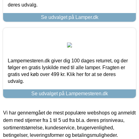
deres udvalg.
Se udvalget på Lamper.dk
Lampemesteren.dk giver dig 100 dages returret, og der
følger en gratis lyskilde med til alle lamper. Fragten er
gratis ved køb over 499 kr. Klik her for at se deres
udvalg.
Se udvalget på Lampemesteren.dk
Vi har gennemgået de mest populære webshops og anmeldt
dem med stjerner fra 1 til 5 ud fra bl.a. deres prisniveau,
sortimentstørrelse, kundeservice, brugervenlighed,
betingelser, leveringsformer og betalingsmuligheder.