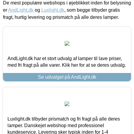
De mest populære webshops i øjeblikket inden for belysning
er
AndLight.dk
og
Luxlight.dk
, som begge tilbyder gratis
fragt, hurtig levering og prismatch på alle deres lamper.
AndLight.dk har et stort udvalg af lamper til lave priser,
med fri fragt på alle varer. Klik her for at se deres udvalg.
Se udvalget på AndLight.dk
Luxlight.dk tilbyder prismatch og fri fragt på alle deres
lamper. Danskejet webshop med professionel
kundeservice. Levering sker typisk inden for 1-4