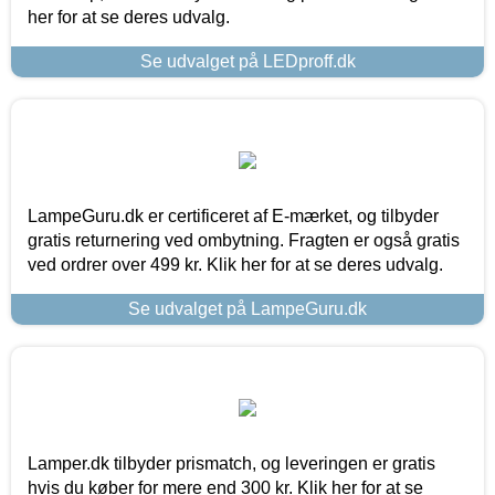
her for at se deres udvalg.
Se udvalget på LEDproff.dk
LampeGuru.dk er certificeret af E-mærket, og tilbyder
gratis returnering ved ombytning. Fragten er også gratis
ved ordrer over 499 kr. Klik her for at se deres udvalg.
Se udvalget på LampeGuru.dk
Lamper.dk tilbyder prismatch, og leveringen er gratis
hvis du køber for mere end 300 kr. Klik her for at se