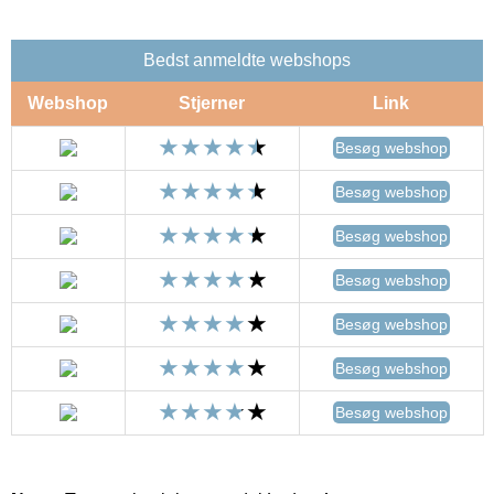
Bedst anmeldte webshops
Webshop
Stjerner
Link
Besøg webshop
Besøg webshop
Besøg webshop
Besøg webshop
Besøg webshop
Besøg webshop
Besøg webshop