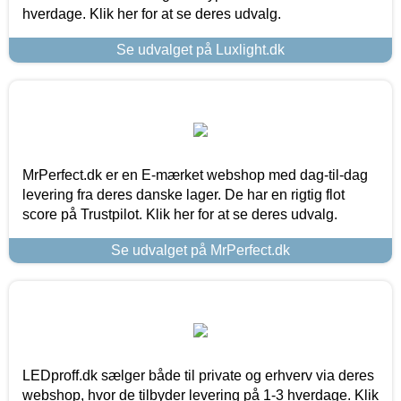
hverdage. Klik her for at se deres udvalg.
Se udvalget på Luxlight.dk
MrPerfect.dk er en E-mærket webshop med dag-til-dag
levering fra deres danske lager. De har en rigtig flot
score på Trustpilot. Klik her for at se deres udvalg.
Se udvalget på MrPerfect.dk
LEDproff.dk sælger både til private og erhverv via deres
webshop, hvor de tilbyder levering på 1-3 hverdage. Klik