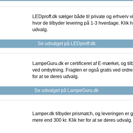
LEDproff.dk sælger både til private og erhverv 
hvor de tilbyder levering på 1-3 hverdage. Klik h
udvalg.
Se udvalget på LEDproff.dk
LampeGuru.dk er certificeret af E-mærket, og tilb
ved ombytning. Fragten er også gratis ved ordrer
for at se deres udvalg.
Se udvalget på LampeGuru.dk
Lamper.dk tilbyder prismatch, og leveringen er gr
mere end 300 kr. Klik her for at se deres udvalg.