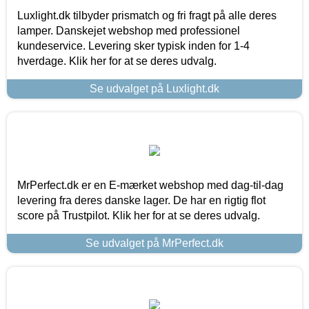
Luxlight.dk tilbyder prismatch og fri fragt på alle deres
lamper. Danskejet webshop med professionel
kundeservice. Levering sker typisk inden for 1-4
hverdage. Klik her for at se deres udvalg.
Se udvalget på Luxlight.dk
MrPerfect.dk er en E-mærket webshop med dag-til-dag
levering fra deres danske lager. De har en rigtig flot
score på Trustpilot. Klik her for at se deres udvalg.
Se udvalget på MrPerfect.dk