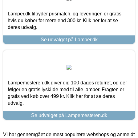
Lamper.dk tilbyder prismatch, og leveringen er gratis
hvis du køber for mere end 300 kr. Klik her for at se
deres udvalg.
Se udvalget på Lamper.dk
Lampemesteren.dk giver dig 100 dages returret, og der
følger en gratis lyskilde med til alle lamper. Fragten er
gratis ved køb over 499 kr. Klik her for at se deres
udvalg.
Se udvalget på Lampemesteren.dk
Vi har gennemgået de mest populære webshops og anmeldt