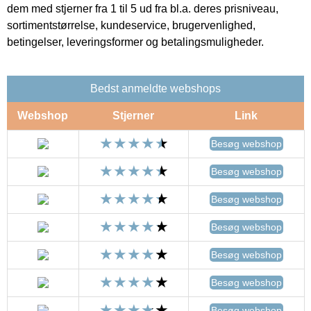
dem med stjerner fra 1 til 5 ud fra bl.a. deres prisniveau,
sortimentstørrelse, kundeservice, brugervenlighed,
betingelser, leveringsformer og betalingsmuligheder.
Bedst anmeldte webshops
Webshop
Stjerner
Link
Besøg webshop
Besøg webshop
Besøg webshop
Besøg webshop
Besøg webshop
Besøg webshop
Besøg webshop