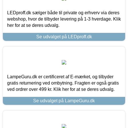
LEDproff.dk sælger både til private og erhverv via deres
webshop, hvor de tilbyder levering på 1-3 hverdage. Klik
her for at se deres udvalg.
Se udvalget på LEDproff.dk
LampeGuru.dk er certificeret af E-mærket, og tilbyder
gratis returnering ved ombytning. Fragten er også gratis
ved ordrer over 499 kr. Klik her for at se deres udvalg.
Se udvalget på LampeGuru.dk