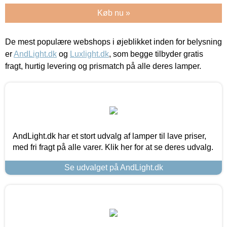
Køb nu »
De mest populære webshops i øjeblikket inden for belysning
er
AndLight.dk
og
Luxlight.dk
, som begge tilbyder gratis
fragt, hurtig levering og prismatch på alle deres lamper.
AndLight.dk har et stort udvalg af lamper til lave priser,
med fri fragt på alle varer. Klik her for at se deres udvalg.
Se udvalget på AndLight.dk