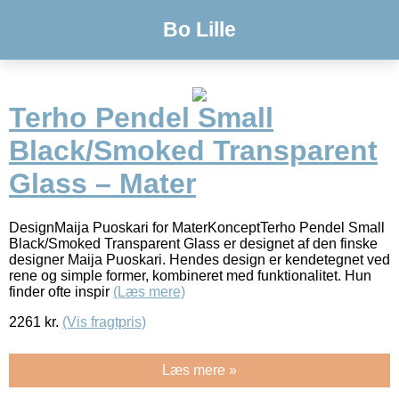
Bo Lille
Terho Pendel Small
Black/Smoked Transparent
Glass – Mater
DesignMaija Puoskari for MaterKonceptTerho Pendel Small
Black/Smoked Transparent Glass er designet af den finske
designer Maija Puoskari. Hendes design er kendetegnet ved
rene og simple former, kombineret med funktionalitet. Hun
finder ofte inspir
(Læs mere)
2261
kr.
(Vis fragtpris)
Læs mere »