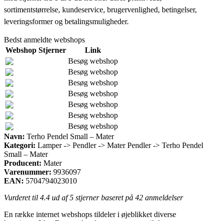
sortimentstørrelse, kundeservice, brugervenlighed, betingelser,
leveringsformer og betalingsmuligheder.
Bedst anmeldte webshops
Webshop
Stjerner
Link
Besøg webshop
Besøg webshop
Besøg webshop
Besøg webshop
Besøg webshop
Besøg webshop
Besøg webshop
Navn:
Terho Pendel Small – Mater
Kategori:
Lamper -> Pendler -> Mater Pendler -> Terho Pendel
Small – Mater
Producent:
Mater
Varenummer:
9936097
EAN:
5704794023010
Vurderet til
4.4
ud af 5 stjerner baseret på
42
anmeldelser
En række internet webshops tildeler i øjeblikket diverse