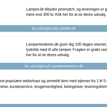
Lamper.dk tilbyder prismatch, og leveringen er gr
mere end 300 kr. Klik her for at se deres udvalg.
Se udvalget på Lamper.dk
Lampemesteren.dk giver dig 100 dages returret, 
lyskilde med til alle lamper. Fragten er gratis ve
her for at se deres udvalg.
Se udvalget på Lampemesteren.dk
t populære webshops og anmeldt dem med stjerner fra 1 til 5 ud
rrelse, kundeservice, brugervenlighed, betingelser, leveringsfor