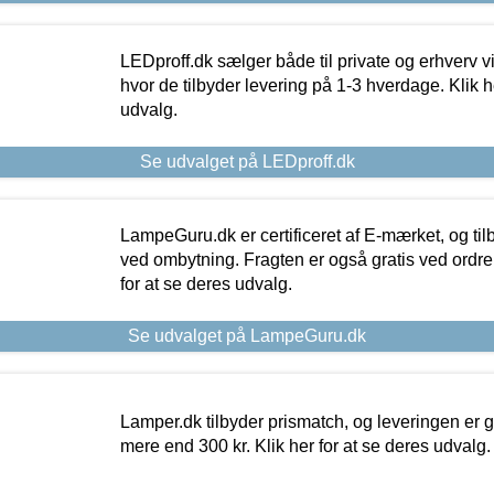
LEDproff.dk sælger både til private og erhverv 
hvor de tilbyder levering på 1-3 hverdage. Klik h
udvalg.
Se udvalget på LEDproff.dk
LampeGuru.dk er certificeret af E-mærket, og tilb
ved ombytning. Fragten er også gratis ved ordrer
for at se deres udvalg.
Se udvalget på LampeGuru.dk
Lamper.dk tilbyder prismatch, og leveringen er gr
mere end 300 kr. Klik her for at se deres udvalg.