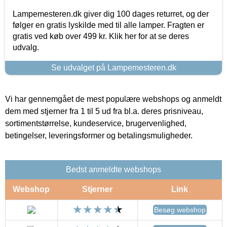
Lampemesteren.dk giver dig 100 dages returret, og der
følger en gratis lyskilde med til alle lamper. Fragten er
gratis ved køb over 499 kr. Klik her for at se deres
udvalg.
Se udvalget på Lampemesteren.dk
Vi har gennemgået de mest populære webshops og anmeldt
dem med stjerner fra 1 til 5 ud fra bl.a. deres prisniveau,
sortimentstørrelse, kundeservice, brugervenlighed,
betingelser, leveringsformer og betalingsmuligheder.
Bedst anmeldte webshops
Webshop
Stjerner
Link
Besøg webshop