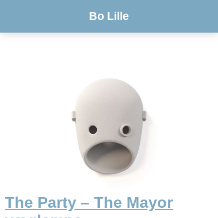
Bo Lille
The Party – The Mayor