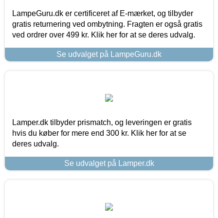
LampeGuru.dk er certificeret af E-mærket, og tilbyder
gratis returnering ved ombytning. Fragten er også gratis
ved ordrer over 499 kr. Klik her for at se deres udvalg.
Se udvalget på LampeGuru.dk
Lamper.dk tilbyder prismatch, og leveringen er gratis
hvis du køber for mere end 300 kr. Klik her for at se
deres udvalg.
Se udvalget på Lamper.dk