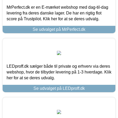
MrPerfect.dk er en E-mærket webshop med dag-til-dag
levering fra deres danske lager. De har en rigtig flot
score på Trustpilot. Klik her for at se deres udvalg.
Se udvalget på MrPerfect.dk
LEDproff.dk sælger både til private og erhverv via deres
webshop, hvor de tilbyder levering på 1-3 hverdage. Klik
her for at se deres udvalg.
Se udvalget på LEDproff.dk