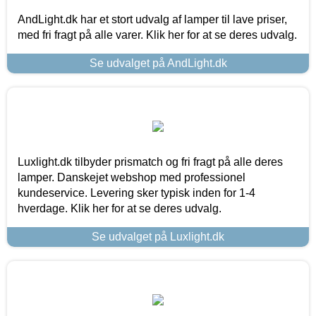
AndLight.dk har et stort udvalg af lamper til lave priser,
med fri fragt på alle varer. Klik her for at se deres udvalg.
Se udvalget på AndLight.dk
Luxlight.dk tilbyder prismatch og fri fragt på alle deres
lamper. Danskejet webshop med professionel
kundeservice. Levering sker typisk inden for 1-4
hverdage. Klik her for at se deres udvalg.
Se udvalget på Luxlight.dk