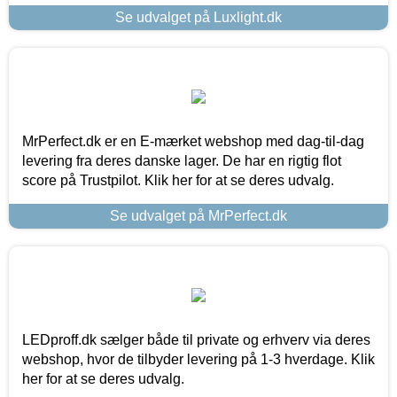
Se udvalget på Luxlight.dk
MrPerfect.dk er en E-mærket webshop med dag-til-dag
levering fra deres danske lager. De har en rigtig flot
score på Trustpilot. Klik her for at se deres udvalg.
Se udvalget på MrPerfect.dk
LEDproff.dk sælger både til private og erhverv via deres
webshop, hvor de tilbyder levering på 1-3 hverdage. Klik
her for at se deres udvalg.