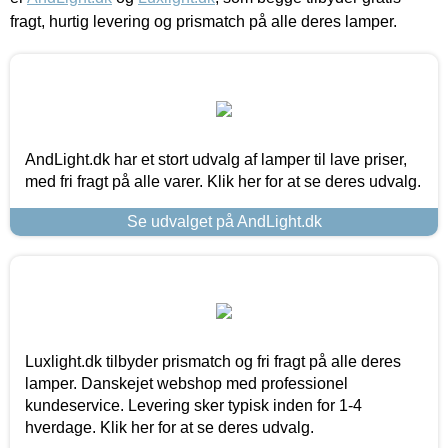
fragt, hurtig levering og prismatch på alle deres lamper.
AndLight.dk har et stort udvalg af lamper til lave priser,
med fri fragt på alle varer. Klik her for at se deres udvalg.
Se udvalget på AndLight.dk
Luxlight.dk tilbyder prismatch og fri fragt på alle deres
lamper. Danskejet webshop med professionel
kundeservice. Levering sker typisk inden for 1-4
hverdage. Klik her for at se deres udvalg.