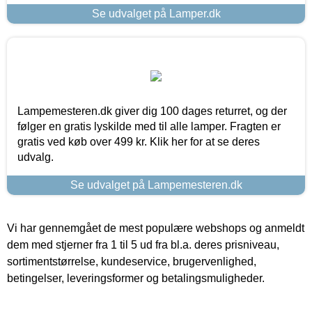
Se udvalget på Lamper.dk
Lampemesteren.dk giver dig 100 dages returret, og der
følger en gratis lyskilde med til alle lamper. Fragten er
gratis ved køb over 499 kr. Klik her for at se deres
udvalg.
Se udvalget på Lampemesteren.dk
Vi har gennemgået de mest populære webshops og anmeldt
dem med stjerner fra 1 til 5 ud fra bl.a. deres prisniveau,
sortimentstørrelse, kundeservice, brugervenlighed,
betingelser, leveringsformer og betalingsmuligheder.