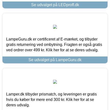
Se udvalget på LEDproff.dk
LampeGuru.dk er certificeret af E-mærket, og tilbyder
gratis returnering ved ombytning. Fragten er også gratis
ved ordrer over 499 kr. Klik her for at se deres udvalg.
Se udvalget på LampeGuru.dk
Lamper.dk tilbyder prismatch, og leveringen er gratis
hvis du køber for mere end 300 kr. Klik her for at se
deres udvalg.