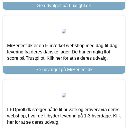
Se udvalget på Luxlight.dk
MrPerfect.dk er en E-mærket webshop med dag-til-dag
levering fra deres danske lager. De har en rigtig flot
score på Trustpilot. Klik her for at se deres udvalg.
Se udvalget på MrPerfect.dk
LEDproff.dk sælger både til private og erhverv via deres
webshop, hvor de tilbyder levering på 1-3 hverdage. Klik
her for at se deres udvalg.