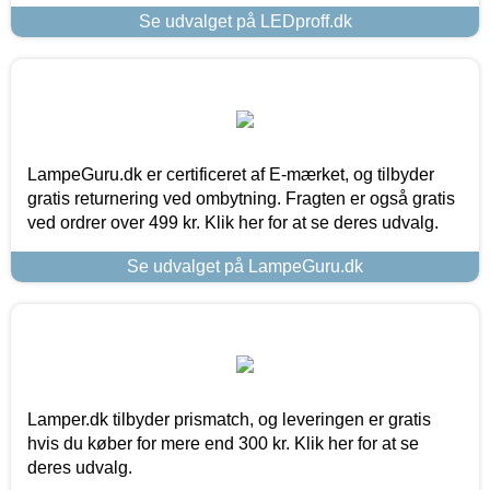
Se udvalget på LEDproff.dk
LampeGuru.dk er certificeret af E-mærket, og tilbyder
gratis returnering ved ombytning. Fragten er også gratis
ved ordrer over 499 kr. Klik her for at se deres udvalg.
Se udvalget på LampeGuru.dk
Lamper.dk tilbyder prismatch, og leveringen er gratis
hvis du køber for mere end 300 kr. Klik her for at se
deres udvalg.