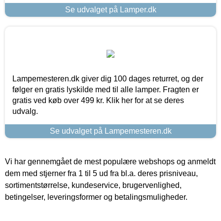
Se udvalget på Lamper.dk
Lampemesteren.dk giver dig 100 dages returret, og der
følger en gratis lyskilde med til alle lamper. Fragten er
gratis ved køb over 499 kr. Klik her for at se deres
udvalg.
Se udvalget på Lampemesteren.dk
Vi har gennemgået de mest populære webshops og anmeldt
dem med stjerner fra 1 til 5 ud fra bl.a. deres prisniveau,
sortimentstørrelse, kundeservice, brugervenlighed,
betingelser, leveringsformer og betalingsmuligheder.