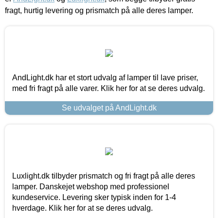
fragt, hurtig levering og prismatch på alle deres lamper.
AndLight.dk har et stort udvalg af lamper til lave priser,
med fri fragt på alle varer. Klik her for at se deres udvalg.
Se udvalget på AndLight.dk
Luxlight.dk tilbyder prismatch og fri fragt på alle deres
lamper. Danskejet webshop med professionel
kundeservice. Levering sker typisk inden for 1-4
hverdage. Klik her for at se deres udvalg.