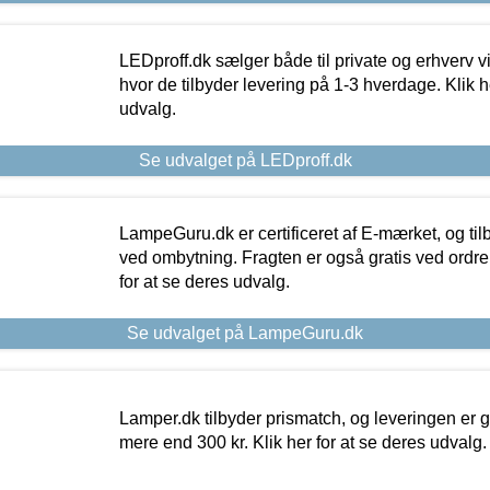
LEDproff.dk sælger både til private og erhverv 
hvor de tilbyder levering på 1-3 hverdage. Klik h
udvalg.
Se udvalget på LEDproff.dk
LampeGuru.dk er certificeret af E-mærket, og tilb
ved ombytning. Fragten er også gratis ved ordrer
for at se deres udvalg.
Se udvalget på LampeGuru.dk
Lamper.dk tilbyder prismatch, og leveringen er gr
mere end 300 kr. Klik her for at se deres udvalg.