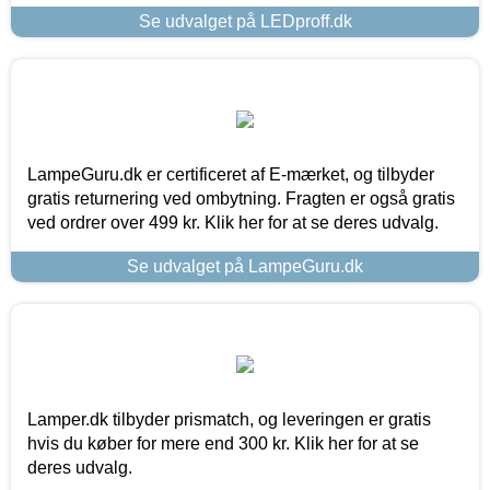
Se udvalget på LEDproff.dk
LampeGuru.dk er certificeret af E-mærket, og tilbyder
gratis returnering ved ombytning. Fragten er også gratis
ved ordrer over 499 kr. Klik her for at se deres udvalg.
Se udvalget på LampeGuru.dk
Lamper.dk tilbyder prismatch, og leveringen er gratis
hvis du køber for mere end 300 kr. Klik her for at se
deres udvalg.