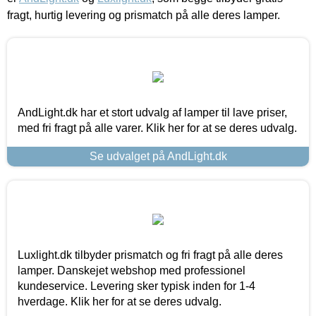
fragt, hurtig levering og prismatch på alle deres lamper.
AndLight.dk har et stort udvalg af lamper til lave priser,
med fri fragt på alle varer. Klik her for at se deres udvalg.
Se udvalget på AndLight.dk
Luxlight.dk tilbyder prismatch og fri fragt på alle deres
lamper. Danskejet webshop med professionel
kundeservice. Levering sker typisk inden for 1-4
hverdage. Klik her for at se deres udvalg.