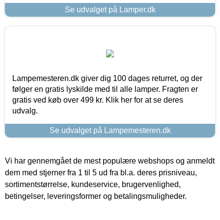
Se udvalget på Lamper.dk
Lampemesteren.dk giver dig 100 dages returret, og der
følger en gratis lyskilde med til alle lamper. Fragten er
gratis ved køb over 499 kr. Klik her for at se deres
udvalg.
Se udvalget på Lampemesteren.dk
Vi har gennemgået de mest populære webshops og anmeldt
dem med stjerner fra 1 til 5 ud fra bl.a. deres prisniveau,
sortimentstørrelse, kundeservice, brugervenlighed,
betingelser, leveringsformer og betalingsmuligheder.