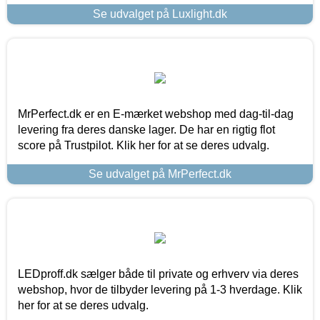
Se udvalget på Luxlight.dk
MrPerfect.dk er en E-mærket webshop med dag-til-dag
levering fra deres danske lager. De har en rigtig flot
score på Trustpilot. Klik her for at se deres udvalg.
Se udvalget på MrPerfect.dk
LEDproff.dk sælger både til private og erhverv via deres
webshop, hvor de tilbyder levering på 1-3 hverdage. Klik
her for at se deres udvalg.