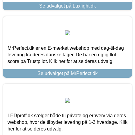
Se udvalget på Luxlight.dk
MrPerfect.dk er en E-mærket webshop med dag-til-dag
levering fra deres danske lager. De har en rigtig flot
score på Trustpilot. Klik her for at se deres udvalg.
Se udvalget på MrPerfect.dk
LEDproff.dk sælger både til private og erhverv via deres
webshop, hvor de tilbyder levering på 1-3 hverdage. Klik
her for at se deres udvalg.