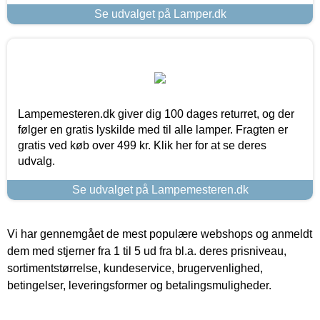
Se udvalget på Lamper.dk
Lampemesteren.dk giver dig 100 dages returret, og der
følger en gratis lyskilde med til alle lamper. Fragten er
gratis ved køb over 499 kr. Klik her for at se deres
udvalg.
Se udvalget på Lampemesteren.dk
Vi har gennemgået de mest populære webshops og anmeldt
dem med stjerner fra 1 til 5 ud fra bl.a. deres prisniveau,
sortimentstørrelse, kundeservice, brugervenlighed,
betingelser, leveringsformer og betalingsmuligheder.