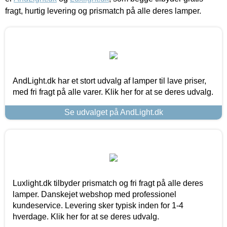
fragt, hurtig levering og prismatch på alle deres lamper.
AndLight.dk har et stort udvalg af lamper til lave priser,
med fri fragt på alle varer. Klik her for at se deres udvalg.
Se udvalget på AndLight.dk
Luxlight.dk tilbyder prismatch og fri fragt på alle deres
lamper. Danskejet webshop med professionel
kundeservice. Levering sker typisk inden for 1-4
hverdage. Klik her for at se deres udvalg.