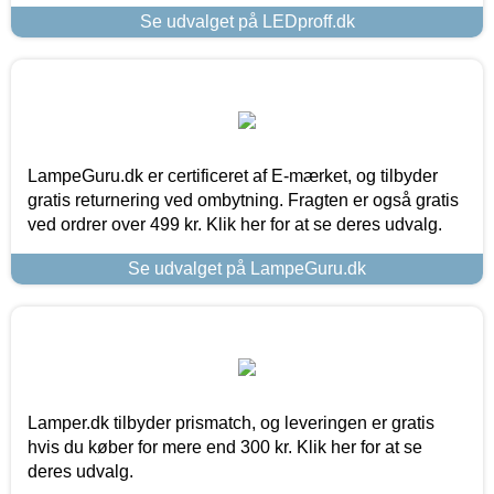
Se udvalget på LEDproff.dk
LampeGuru.dk er certificeret af E-mærket, og tilbyder
gratis returnering ved ombytning. Fragten er også gratis
ved ordrer over 499 kr. Klik her for at se deres udvalg.
Se udvalget på LampeGuru.dk
Lamper.dk tilbyder prismatch, og leveringen er gratis
hvis du køber for mere end 300 kr. Klik her for at se
deres udvalg.