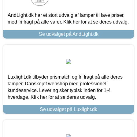
AndLight.dk har et stort udvalg af lamper til lave priser,
med fri fragt på alle varer. Klik her for at se deres udvalg.
Se udvalget på AndLight.dk
Luxlight.dk tilbyder prismatch og fri fragt på alle deres
lamper. Danskejet webshop med professionel
kundeservice. Levering sker typisk inden for 1-4
hverdage. Klik her for at se deres udvalg.
Se udvalget på Luxlight.dk