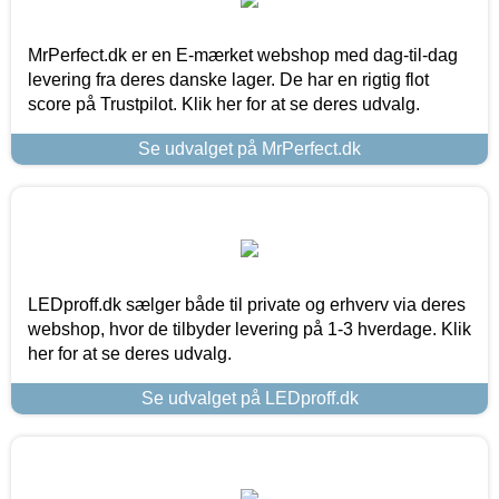
MrPerfect.dk er en E-mærket webshop med dag-til-dag
levering fra deres danske lager. De har en rigtig flot
score på Trustpilot. Klik her for at se deres udvalg.
Se udvalget på MrPerfect.dk
LEDproff.dk sælger både til private og erhverv via deres
webshop, hvor de tilbyder levering på 1-3 hverdage. Klik
her for at se deres udvalg.
Se udvalget på LEDproff.dk