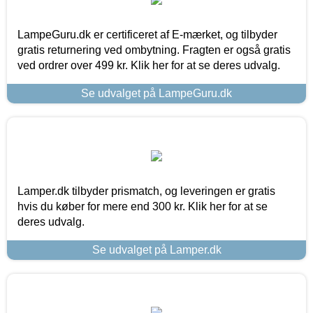
LampeGuru.dk er certificeret af E-mærket, og tilbyder
gratis returnering ved ombytning. Fragten er også gratis
ved ordrer over 499 kr. Klik her for at se deres udvalg.
Se udvalget på LampeGuru.dk
Lamper.dk tilbyder prismatch, og leveringen er gratis
hvis du køber for mere end 300 kr. Klik her for at se
deres udvalg.
Se udvalget på Lamper.dk