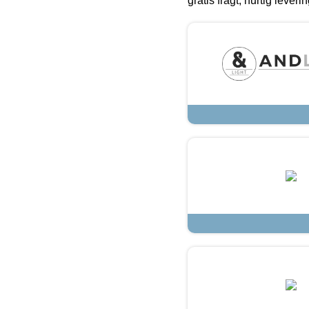
gratis fragt, hurtig lever