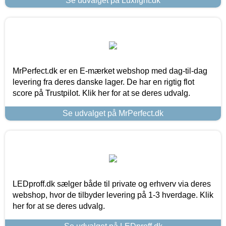
Se udvalget på Luxlight.dk
MrPerfect.dk er en E-mærket webshop med dag-til-dag
levering fra deres danske lager. De har en rigtig flot
score på Trustpilot. Klik her for at se deres udvalg.
Se udvalget på MrPerfect.dk
LEDproff.dk sælger både til private og erhverv via deres
webshop, hvor de tilbyder levering på 1-3 hverdage. Klik
her for at se deres udvalg.