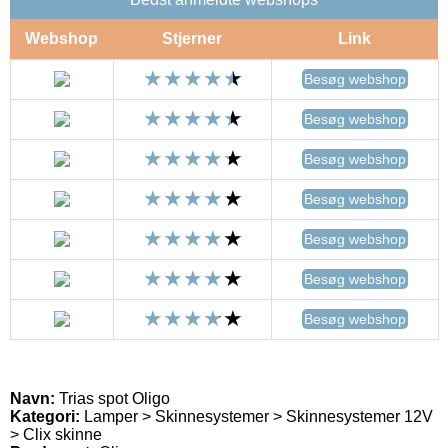
Webshop
Stjerner
Link
Besøg webshop
Besøg webshop
Besøg webshop
Besøg webshop
Besøg webshop
Besøg webshop
Besøg webshop
Navn:
Trias spot Oligo
Kategori:
Lamper > Skinnesystemer > Skinnesystemer 12V
> Clix skinne