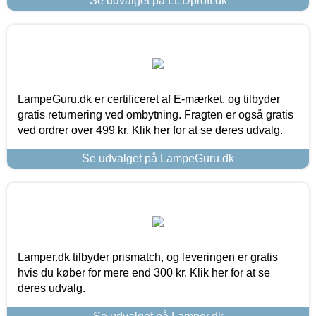
Se udvalget på LEDproff.dk
LampeGuru.dk er certificeret af E-mærket, og tilbyder
gratis returnering ved ombytning. Fragten er også gratis
ved ordrer over 499 kr. Klik her for at se deres udvalg.
Se udvalget på LampeGuru.dk
Lamper.dk tilbyder prismatch, og leveringen er gratis
hvis du køber for mere end 300 kr. Klik her for at se
deres udvalg.