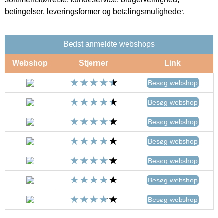
betingelser, leveringsformer og betalingsmuligheder.
Bedst anmeldte webshops
Webshop
Stjerner
Link
Besøg webshop
Besøg webshop
Besøg webshop
Besøg webshop
Besøg webshop
Besøg webshop
Besøg webshop