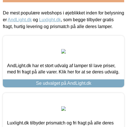
De mest populære webshops i øjeblikket inden for belysning
er
AndLight.dk
og
Luxlight.dk
, som begge tilbyder gratis
fragt, hurtig levering og prismatch på alle deres lamper.
AndLight.dk har et stort udvalg af lamper til lave priser,
med fri fragt på alle varer. Klik her for at se deres udvalg.
Se udvalget på AndLight.dk
Luxlight.dk tilbyder prismatch og fri fragt på alle deres