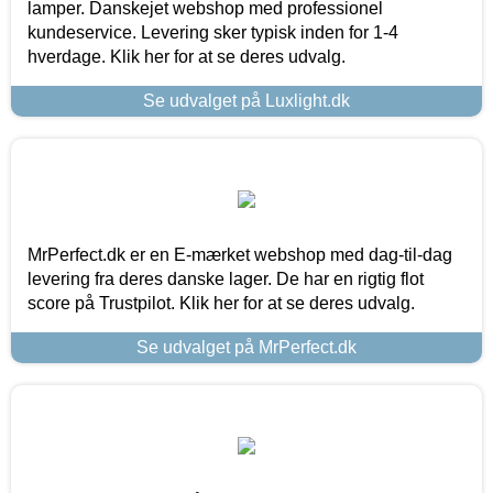
lamper. Danskejet webshop med professionel
kundeservice. Levering sker typisk inden for 1-4
hverdage. Klik her for at se deres udvalg.
Se udvalget på Luxlight.dk
MrPerfect.dk er en E-mærket webshop med dag-til-dag
levering fra deres danske lager. De har en rigtig flot
score på Trustpilot. Klik her for at se deres udvalg.
Se udvalget på MrPerfect.dk