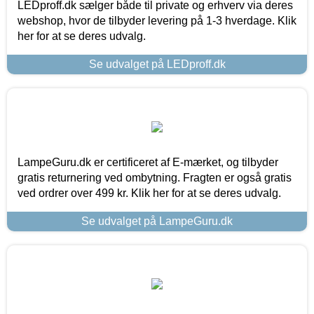
LEDproff.dk sælger både til private og erhverv via deres
webshop, hvor de tilbyder levering på 1-3 hverdage. Klik
her for at se deres udvalg.
Se udvalget på LEDproff.dk
LampeGuru.dk er certificeret af E-mærket, og tilbyder
gratis returnering ved ombytning. Fragten er også gratis
ved ordrer over 499 kr. Klik her for at se deres udvalg.
Se udvalget på LampeGuru.dk