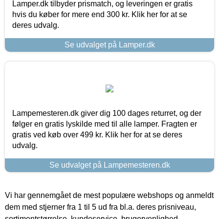
Lamper.dk tilbyder prismatch, og leveringen er gratis
hvis du køber for mere end 300 kr. Klik her for at se
deres udvalg.
Se udvalget på Lamper.dk
Lampemesteren.dk giver dig 100 dages returret, og der
følger en gratis lyskilde med til alle lamper. Fragten er
gratis ved køb over 499 kr. Klik her for at se deres
udvalg.
Se udvalget på Lampemesteren.dk
Vi har gennemgået de mest populære webshops og anmeldt
dem med stjerner fra 1 til 5 ud fra bl.a. deres prisniveau,
sortimentstørrelse, kundeservice, brugervenlighed,