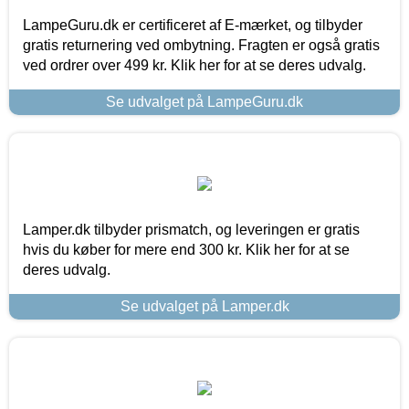
LampeGuru.dk er certificeret af E-mærket, og tilbyder
gratis returnering ved ombytning. Fragten er også gratis
ved ordrer over 499 kr. Klik her for at se deres udvalg.
Se udvalget på LampeGuru.dk
Lamper.dk tilbyder prismatch, og leveringen er gratis
hvis du køber for mere end 300 kr. Klik her for at se
deres udvalg.
Se udvalget på Lamper.dk