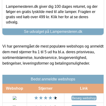
Lampemesteren.dk giver dig 100 dages returret, og der
følger en gratis lyskilde med til alle lamper. Fragten er
gratis ved køb over 499 kr. Klik her for at se deres
udvalg.
Se udvalget på Lampemesteren.dk
Vi har gennemgået de mest populære webshops og anmeldt
dem med stjerner fra 1 til 5 ud fra bl.a. deres prisniveau,
sortimentstørrelse, kundeservice, brugervenlighed,
betingelser, leveringsformer og betalingsmuligheder.
Bedst anmeldte webshops
Webshop
Stjerner
Link
Besøg webshop