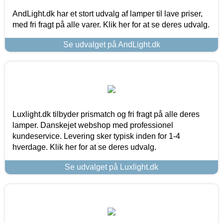
AndLight.dk har et stort udvalg af lamper til lave priser,
med fri fragt på alle varer. Klik her for at se deres udvalg.
Se udvalget på AndLight.dk
Luxlight.dk tilbyder prismatch og fri fragt på alle deres
lamper. Danskejet webshop med professionel
kundeservice. Levering sker typisk inden for 1-4
hverdage. Klik her for at se deres udvalg.
Se udvalget på Luxlight.dk