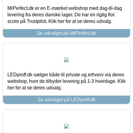
MrPerfect.dk er en E-mærket webshop med dag-til-dag
levering fra deres danske lager. De har en rigtig flot
score på Trustpilot. Klik her for at se deres udvalg.
Se udvalget på MrPerfect.dk
LEDproff.dk sælger både til private og erhverv via deres
webshop, hvor de tilbyder levering på 1-3 hverdage. Klik
her for at se deres udvalg.
Se udvalget på LEDproff.dk