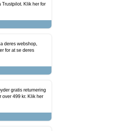
Trustpilot. Klik her for
via deres webshop,
er for at se deres
yder gratis returnering
 over 499 kr. Klik her