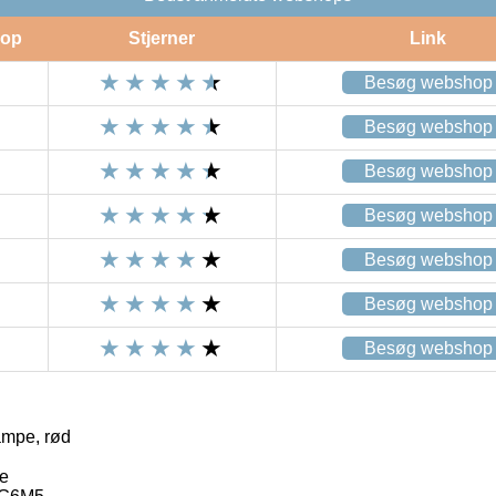
op
Stjerner
Link
Besøg webshop
Besøg webshop
Besøg webshop
Besøg webshop
Besøg webshop
Besøg webshop
Besøg webshop
ampe, rød
le