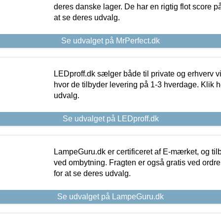
deres danske lager. De har en rigtig flot score på 
at se deres udvalg.
Se udvalget på MrPerfect.dk
LEDproff.dk sælger både til private og erhverv 
hvor de tilbyder levering på 1-3 hverdage. Klik h
udvalg.
Se udvalget på LEDproff.dk
LampeGuru.dk er certificeret af E-mærket, og tilb
ved ombytning. Fragten er også gratis ved ordrer
for at se deres udvalg.
Se udvalget på LampeGuru.dk