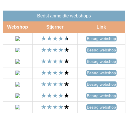
Bedst anmeldte webshops
Webshop
Stjerner
Link
Besøg webshop
Besøg webshop
Besøg webshop
Besøg webshop
Besøg webshop
Besøg webshop
Besøg webshop