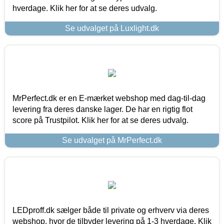
hverdage. Klik her for at se deres udvalg.
Se udvalget på Luxlight.dk
MrPerfect.dk er en E-mærket webshop med dag-til-dag
levering fra deres danske lager. De har en rigtig flot
score på Trustpilot. Klik her for at se deres udvalg.
Se udvalget på MrPerfect.dk
LEDproff.dk sælger både til private og erhverv via deres
webshop, hvor de tilbyder levering på 1-3 hverdage. Klik