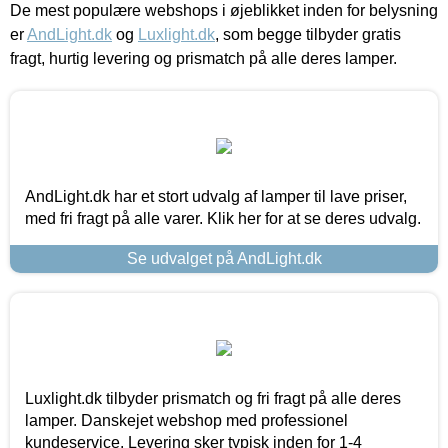
De mest populære webshops i øjeblikket inden for belysning
er
AndLight.dk
og
Luxlight.dk
, som begge tilbyder gratis
fragt, hurtig levering og prismatch på alle deres lamper.
AndLight.dk har et stort udvalg af lamper til lave priser,
med fri fragt på alle varer. Klik her for at se deres udvalg.
Se udvalget på AndLight.dk
Luxlight.dk tilbyder prismatch og fri fragt på alle deres
lamper. Danskejet webshop med professionel
kundeservice. Levering sker typisk inden for 1-4