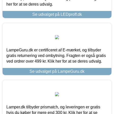
her for at se deres udvalg.
Se udvalget på LEDproff.dk
LampeGuru.dk er certificeret af E-mærket, og tilbyder
gratis returnering ved ombytning. Fragten er også gratis
ved ordrer over 499 kr. Klik her for at se deres udvalg.
Se udvalget på LampeGuru.dk
Lamper.dk tilbyder prismatch, og leveringen er gratis
hvis du køber for mere end 300 kr. Klik her for at se