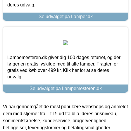
deres udvalg.
Se udvalget på Lamper.dk
Lampemesteren.dk giver dig 100 dages returret, og der
følger en gratis lyskilde med til alle lamper. Fragten er
gratis ved køb over 499 kr. Klik her for at se deres
udvalg.
Se udvalget på Lampemesteren.dk
Vi har gennemgået de mest populære webshops og anmeldt
dem med stjerner fra 1 til 5 ud fra bl.a. deres prisniveau,
sortimentstørrelse, kundeservice, brugervenlighed,
betingelser, leveringsformer og betalingsmuligheder.