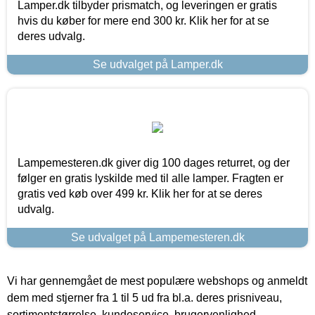
Lamper.dk tilbyder prismatch, og leveringen er gratis
hvis du køber for mere end 300 kr. Klik her for at se
deres udvalg.
Se udvalget på Lamper.dk
Lampemesteren.dk giver dig 100 dages returret, og der
følger en gratis lyskilde med til alle lamper. Fragten er
gratis ved køb over 499 kr. Klik her for at se deres
udvalg.
Se udvalget på Lampemesteren.dk
Vi har gennemgået de mest populære webshops og anmeldt
dem med stjerner fra 1 til 5 ud fra bl.a. deres prisniveau,
sortimentstørrelse, kundeservice, brugervenlighed,