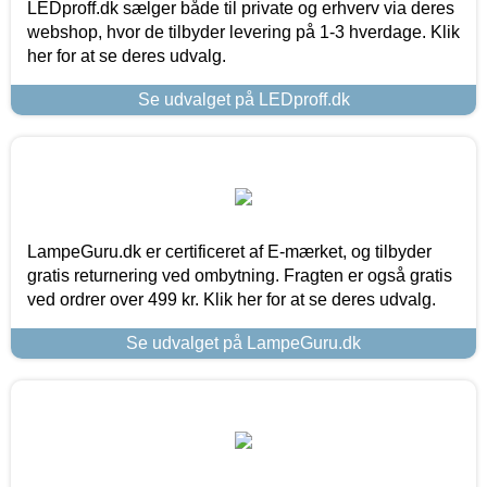
LEDproff.dk sælger både til private og erhverv via deres
webshop, hvor de tilbyder levering på 1-3 hverdage. Klik
her for at se deres udvalg.
Se udvalget på LEDproff.dk
LampeGuru.dk er certificeret af E-mærket, og tilbyder
gratis returnering ved ombytning. Fragten er også gratis
ved ordrer over 499 kr. Klik her for at se deres udvalg.
Se udvalget på LampeGuru.dk