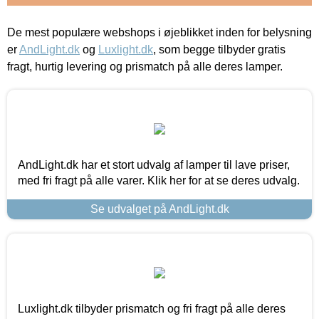
De mest populære webshops i øjeblikket inden for belysning
er
AndLight.dk
og
Luxlight.dk
, som begge tilbyder gratis
fragt, hurtig levering og prismatch på alle deres lamper.
AndLight.dk har et stort udvalg af lamper til lave priser,
med fri fragt på alle varer. Klik her for at se deres udvalg.
Se udvalget på AndLight.dk
Luxlight.dk tilbyder prismatch og fri fragt på alle deres