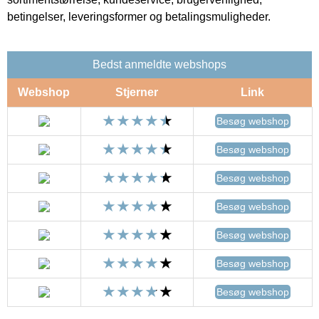
betingelser, leveringsformer og betalingsmuligheder.
Bedst anmeldte webshops
Webshop
Stjerner
Link
Besøg webshop
Besøg webshop
Besøg webshop
Besøg webshop
Besøg webshop
Besøg webshop
Besøg webshop