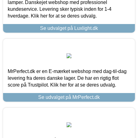
lamper. Danskejet webshop med professionel
kundeservice. Levering sker typisk inden for 1-4
hverdage. Klik her for at se deres udvalg.
Se udvalget på Luxlight.dk
MrPerfect.dk er en E-mærket webshop med dag-til-dag
levering fra deres danske lager. De har en rigtig flot
score på Trustpilot. Klik her for at se deres udvalg.
Se udvalget på MrPerfect.dk