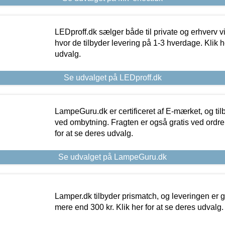
LEDproff.dk sælger både til private og erhverv 
hvor de tilbyder levering på 1-3 hverdage. Klik h
udvalg.
Se udvalget på LEDproff.dk
LampeGuru.dk er certificeret af E-mærket, og tilb
ved ombytning. Fragten er også gratis ved ordrer
for at se deres udvalg.
Se udvalget på LampeGuru.dk
Lamper.dk tilbyder prismatch, og leveringen er gr
mere end 300 kr. Klik her for at se deres udvalg.