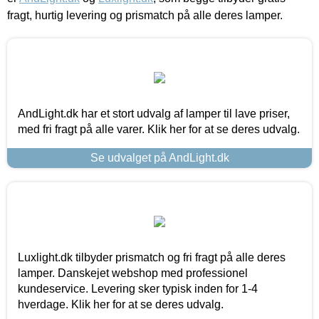
fragt, hurtig levering og prismatch på alle deres lamper.
AndLight.dk har et stort udvalg af lamper til lave priser,
med fri fragt på alle varer. Klik her for at se deres udvalg.
Se udvalget på AndLight.dk
Luxlight.dk tilbyder prismatch og fri fragt på alle deres
lamper. Danskejet webshop med professionel
kundeservice. Levering sker typisk inden for 1-4
hverdage. Klik her for at se deres udvalg.