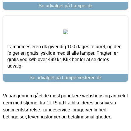
Se udvalget på Lamper.dk
Lampemesteren.dk giver dig 100 dages returret, og der
følger en gratis lyskilde med til alle lamper. Fragten er
gratis ved køb over 499 kr. Klik her for at se deres
udvalg.
Se udvalget på Lampemesteren.dk
Vi har gennemgået de mest populære webshops og anmeldt
dem med stjerner fra 1 til 5 ud fra bl.a. deres prisniveau,
sortimentstørrelse, kundeservice, brugervenlighed,
betingelser, leveringsformer og betalingsmuligheder.