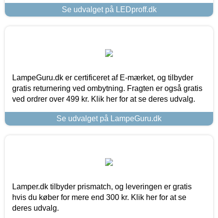
Se udvalget på LEDproff.dk
LampeGuru.dk er certificeret af E-mærket, og tilbyder
gratis returnering ved ombytning. Fragten er også gratis
ved ordrer over 499 kr. Klik her for at se deres udvalg.
Se udvalget på LampeGuru.dk
Lamper.dk tilbyder prismatch, og leveringen er gratis
hvis du køber for mere end 300 kr. Klik her for at se
deres udvalg.