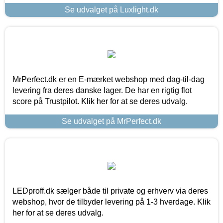
Se udvalget på Luxlight.dk
MrPerfect.dk er en E-mærket webshop med dag-til-dag
levering fra deres danske lager. De har en rigtig flot
score på Trustpilot. Klik her for at se deres udvalg.
Se udvalget på MrPerfect.dk
LEDproff.dk sælger både til private og erhverv via deres
webshop, hvor de tilbyder levering på 1-3 hverdage. Klik
her for at se deres udvalg.