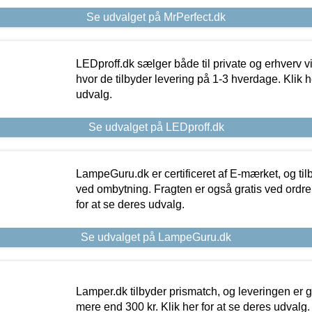
Se udvalget på MrPerfect.dk
LEDproff.dk sælger både til private og erhverv 
hvor de tilbyder levering på 1-3 hverdage. Klik h
udvalg.
Se udvalget på LEDproff.dk
LampeGuru.dk er certificeret af E-mærket, og tilb
ved ombytning. Fragten er også gratis ved ordrer
for at se deres udvalg.
Se udvalget på LampeGuru.dk
Lamper.dk tilbyder prismatch, og leveringen er gr
mere end 300 kr. Klik her for at se deres udvalg.