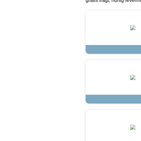
gratis fragt, hurtig lever