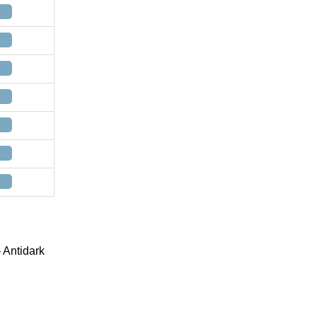
 Antidark