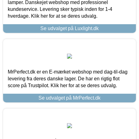
lamper. Danskejet webshop med professionel
kundeservice. Levering sker typisk inden for 1-4
hverdage. Klik her for at se deres udvalg.
Se udvalget på Luxlight.dk
MrPerfect.dk er en E-mærket webshop med dag-til-dag
levering fra deres danske lager. De har en rigtig flot
score på Trustpilot. Klik her for at se deres udvalg.
Se udvalget på MrPerfect.dk