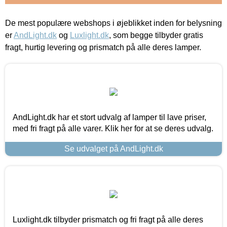
De mest populære webshops i øjeblikket inden for belysning
er
AndLight.dk
og
Luxlight.dk
, som begge tilbyder gratis
fragt, hurtig levering og prismatch på alle deres lamper.
AndLight.dk har et stort udvalg af lamper til lave priser,
med fri fragt på alle varer. Klik her for at se deres udvalg.
Se udvalget på AndLight.dk
Luxlight.dk tilbyder prismatch og fri fragt på alle deres