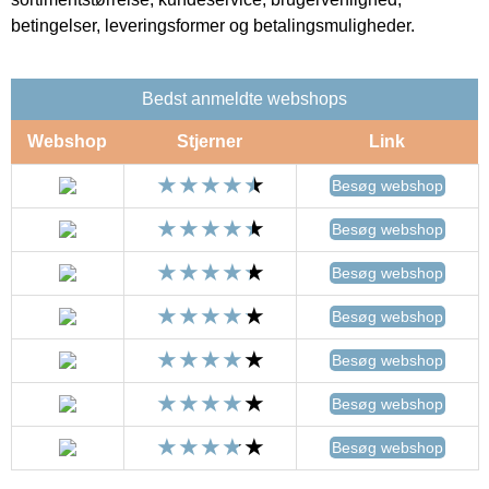
betingelser, leveringsformer og betalingsmuligheder.
Bedst anmeldte webshops
Webshop
Stjerner
Link
Besøg webshop
Besøg webshop
Besøg webshop
Besøg webshop
Besøg webshop
Besøg webshop
Besøg webshop