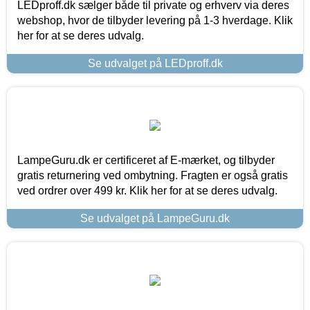
LEDproff.dk sælger både til private og erhverv via deres
webshop, hvor de tilbyder levering på 1-3 hverdage. Klik
her for at se deres udvalg.
Se udvalget på LEDproff.dk
LampeGuru.dk er certificeret af E-mærket, og tilbyder
gratis returnering ved ombytning. Fragten er også gratis
ved ordrer over 499 kr. Klik her for at se deres udvalg.
Se udvalget på LampeGuru.dk