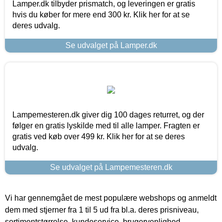
Lamper.dk tilbyder prismatch, og leveringen er gratis
hvis du køber for mere end 300 kr. Klik her for at se
deres udvalg.
Se udvalget på Lamper.dk
Lampemesteren.dk giver dig 100 dages returret, og der
følger en gratis lyskilde med til alle lamper. Fragten er
gratis ved køb over 499 kr. Klik her for at se deres
udvalg.
Se udvalget på Lampemesteren.dk
Vi har gennemgået de mest populære webshops og anmeldt
dem med stjerner fra 1 til 5 ud fra bl.a. deres prisniveau,
sortimentstørrelse, kundeservice, brugervenlighed,