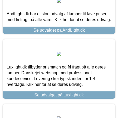
AndLight.dk har et stort udvalg af lamper til lave priser,
med fri fragt på alle varer. Klik her for at se deres udvalg.
Se udvalget på AndLight.dk
Luxlight.dk tilbyder prismatch og fri fragt på alle deres
lamper. Danskejet webshop med professionel
kundeservice. Levering sker typisk inden for 1-4
hverdage. Klik her for at se deres udvalg.
Se udvalget på Luxlight.dk