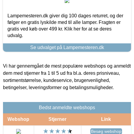
Lampemesteren.dk giver dig 100 dages returret, og der
følger en gratis lyskilde med til alle lamper. Fragten er
gratis ved køb over 499 kr. Klik her for at se deres
udvalg.
Se udvalget på Lampemesteren.dk
Vi har gennemgået de mest populære webshops og anmeldt
dem med stjerner fra 1 til 5 ud fra bl.a. deres prisniveau,
sortimentstørrelse, kundeservice, brugervenlighed,
betingelser, leveringsformer og betalingsmuligheder.
Bedst anmeldte webshops
Webshop
Stjerner
Link
Besøg webshop