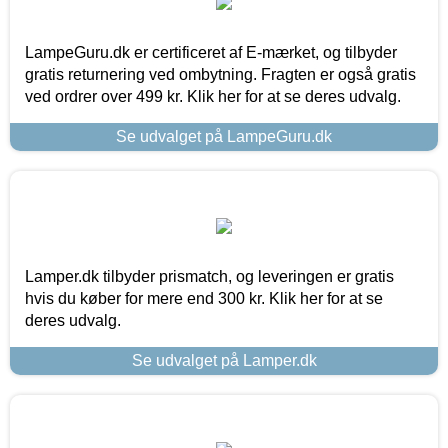
LampeGuru.dk er certificeret af E-mærket, og tilbyder
gratis returnering ved ombytning. Fragten er også gratis
ved ordrer over 499 kr. Klik her for at se deres udvalg.
Se udvalget på LampeGuru.dk
Lamper.dk tilbyder prismatch, og leveringen er gratis
hvis du køber for mere end 300 kr. Klik her for at se
deres udvalg.
Se udvalget på Lamper.dk