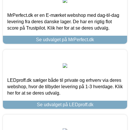
MrPerfect.dk er en E-mærket webshop med dag-til-dag
levering fra deres danske lager. De har en rigtig flot
score på Trustpilot. Klik her for at se deres udvalg.
Se udvalget på MrPerfect.dk
LEDproff.dk sælger både til private og erhverv via deres
webshop, hvor de tilbyder levering på 1-3 hverdage. Klik
her for at se deres udvalg.
Se udvalget på LEDproff.dk