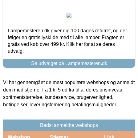
Lampemesteren.dk giver dig 100 dages returret, og der
følger en gratis lyskilde med til alle lamper. Fragten er
gratis ved køb over 499 kr. Klik her for at se deres
udvalg.
Se udvalget på Lampemesteren.dk
Vi har gennemgået de mest populære webshops og anmeldt
dem med stjerner fra 1 til 5 ud fra bl.a. deres prisniveau,
sortimentstørrelse, kundeservice, brugervenlighed,
betingelser, leveringsformer og betalingsmuligheder.
Bedst anmeldte webshops
Webshop
Stjerner
Link