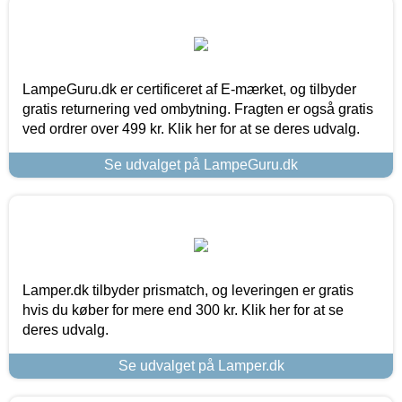
LampeGuru.dk er certificeret af E-mærket, og tilbyder
gratis returnering ved ombytning. Fragten er også gratis
ved ordrer over 499 kr. Klik her for at se deres udvalg.
Se udvalget på LampeGuru.dk
Lamper.dk tilbyder prismatch, og leveringen er gratis
hvis du køber for mere end 300 kr. Klik her for at se
deres udvalg.
Se udvalget på Lamper.dk