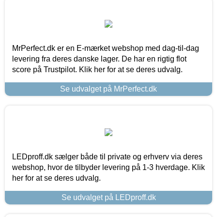
MrPerfect.dk er en E-mærket webshop med dag-til-dag
levering fra deres danske lager. De har en rigtig flot
score på Trustpilot. Klik her for at se deres udvalg.
Se udvalget på MrPerfect.dk
LEDproff.dk sælger både til private og erhverv via deres
webshop, hvor de tilbyder levering på 1-3 hverdage. Klik
her for at se deres udvalg.
Se udvalget på LEDproff.dk