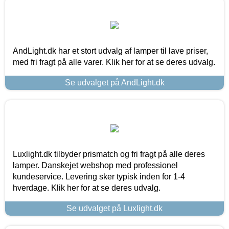
AndLight.dk har et stort udvalg af lamper til lave priser,
med fri fragt på alle varer. Klik her for at se deres udvalg.
Se udvalget på AndLight.dk
Luxlight.dk tilbyder prismatch og fri fragt på alle deres
lamper. Danskejet webshop med professionel
kundeservice. Levering sker typisk inden for 1-4
hverdage. Klik her for at se deres udvalg.
Se udvalget på Luxlight.dk