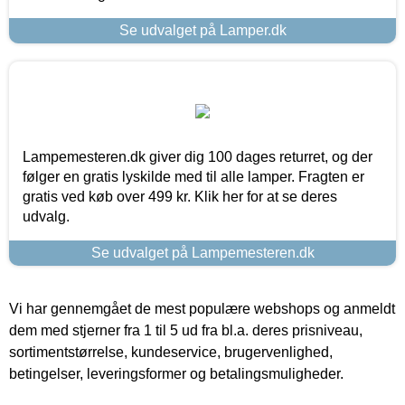
Se udvalget på Lamper.dk
Lampemesteren.dk giver dig 100 dages returret, og der
følger en gratis lyskilde med til alle lamper. Fragten er
gratis ved køb over 499 kr. Klik her for at se deres
udvalg.
Se udvalget på Lampemesteren.dk
Vi har gennemgået de mest populære webshops og anmeldt
dem med stjerner fra 1 til 5 ud fra bl.a. deres prisniveau,
sortimentstørrelse, kundeservice, brugervenlighed,
betingelser, leveringsformer og betalingsmuligheder.