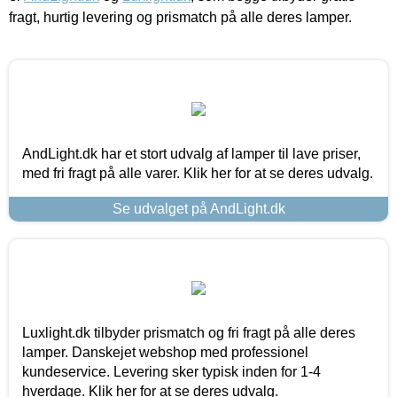
fragt, hurtig levering og prismatch på alle deres lamper.
AndLight.dk har et stort udvalg af lamper til lave priser,
med fri fragt på alle varer. Klik her for at se deres udvalg.
Se udvalget på AndLight.dk
Luxlight.dk tilbyder prismatch og fri fragt på alle deres
lamper. Danskejet webshop med professionel
kundeservice. Levering sker typisk inden for 1-4
hverdage. Klik her for at se deres udvalg.