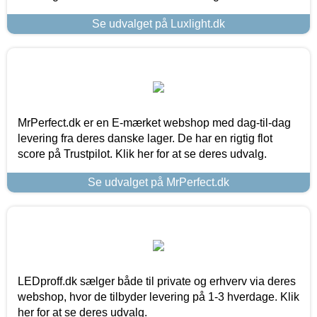
Se udvalget på Luxlight.dk
MrPerfect.dk er en E-mærket webshop med dag-til-dag
levering fra deres danske lager. De har en rigtig flot
score på Trustpilot. Klik her for at se deres udvalg.
Se udvalget på MrPerfect.dk
LEDproff.dk sælger både til private og erhverv via deres
webshop, hvor de tilbyder levering på 1-3 hverdage. Klik
her for at se deres udvalg.