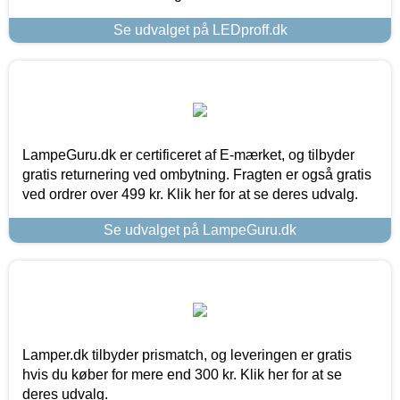
Se udvalget på LEDproff.dk
LampeGuru.dk er certificeret af E-mærket, og tilbyder
gratis returnering ved ombytning. Fragten er også gratis
ved ordrer over 499 kr. Klik her for at se deres udvalg.
Se udvalget på LampeGuru.dk
Lamper.dk tilbyder prismatch, og leveringen er gratis
hvis du køber for mere end 300 kr. Klik her for at se
deres udvalg.