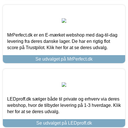
MrPerfect.dk er en E-mærket webshop med dag-til-dag
levering fra deres danske lager. De har en rigtig flot
score på Trustpilot. Klik her for at se deres udvalg.
Se udvalget på MrPerfect.dk
LEDproff.dk sælger både til private og erhverv via deres
webshop, hvor de tilbyder levering på 1-3 hverdage. Klik
her for at se deres udvalg.
Se udvalget på LEDproff.dk