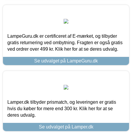
LampeGuru.dk er certificeret af E-mærket, og tilbyder
gratis returnering ved ombytning. Fragten er også gratis
ved ordrer over 499 kr. Klik her for at se deres udvalg.
Se udvalget på LampeGuru.dk
Lamper.dk tilbyder prismatch, og leveringen er gratis
hvis du køber for mere end 300 kr. Klik her for at se
deres udvalg.
Se udvalget på Lamper.dk