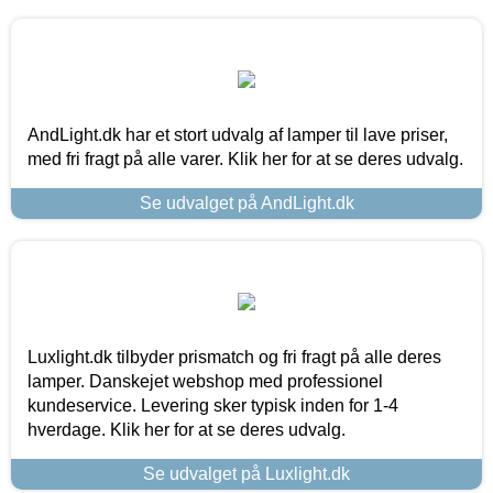
AndLight.dk har et stort udvalg af lamper til lave priser,
med fri fragt på alle varer. Klik her for at se deres udvalg.
Se udvalget på AndLight.dk
Luxlight.dk tilbyder prismatch og fri fragt på alle deres
lamper. Danskejet webshop med professionel
kundeservice. Levering sker typisk inden for 1-4
hverdage. Klik her for at se deres udvalg.
Se udvalget på Luxlight.dk