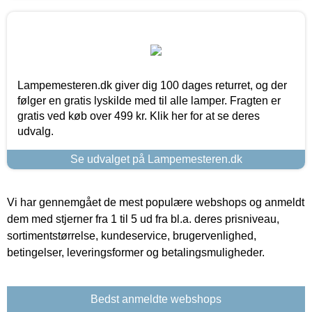
Lampemesteren.dk giver dig 100 dages returret, og der
følger en gratis lyskilde med til alle lamper. Fragten er
gratis ved køb over 499 kr. Klik her for at se deres
udvalg.
Se udvalget på Lampemesteren.dk
Vi har gennemgået de mest populære webshops og anmeldt
dem med stjerner fra 1 til 5 ud fra bl.a. deres prisniveau,
sortimentstørrelse, kundeservice, brugervenlighed,
betingelser, leveringsformer og betalingsmuligheder.
Bedst anmeldte webshops