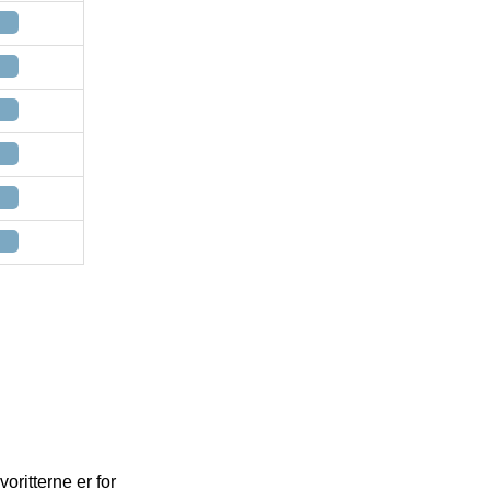
oritterne er for