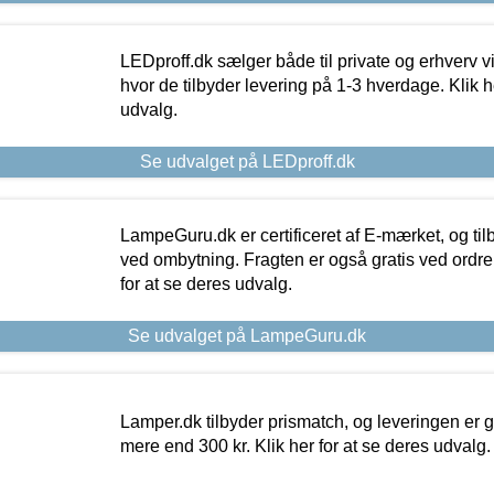
LEDproff.dk sælger både til private og erhverv 
hvor de tilbyder levering på 1-3 hverdage. Klik h
udvalg.
Se udvalget på LEDproff.dk
LampeGuru.dk er certificeret af E-mærket, og tilb
ved ombytning. Fragten er også gratis ved ordrer
for at se deres udvalg.
Se udvalget på LampeGuru.dk
Lamper.dk tilbyder prismatch, og leveringen er gr
mere end 300 kr. Klik her for at se deres udvalg.