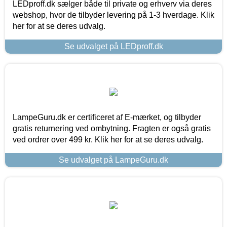
LEDproff.dk sælger både til private og erhverv via deres
webshop, hvor de tilbyder levering på 1-3 hverdage. Klik
her for at se deres udvalg.
Se udvalget på LEDproff.dk
LampeGuru.dk er certificeret af E-mærket, og tilbyder
gratis returnering ved ombytning. Fragten er også gratis
ved ordrer over 499 kr. Klik her for at se deres udvalg.
Se udvalget på LampeGuru.dk