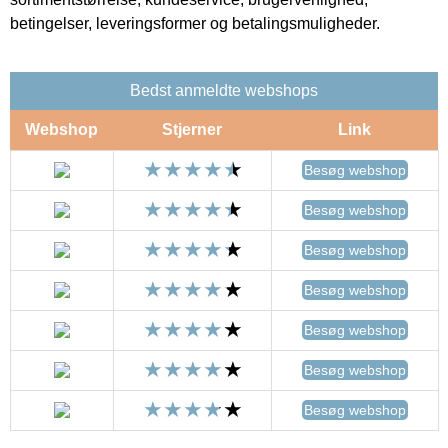
betingelser, leveringsformer og betalingsmuligheder.
Bedst anmeldte webshops
Webshop
Stjerner
Link
Besøg webshop
Besøg webshop
Besøg webshop
Besøg webshop
Besøg webshop
Besøg webshop
Besøg webshop