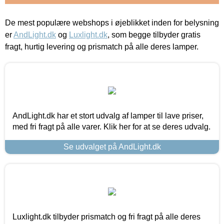
De mest populære webshops i øjeblikket inden for belysning
er
AndLight.dk
og
Luxlight.dk
, som begge tilbyder gratis
fragt, hurtig levering og prismatch på alle deres lamper.
AndLight.dk har et stort udvalg af lamper til lave priser,
med fri fragt på alle varer. Klik her for at se deres udvalg.
Se udvalget på AndLight.dk
Luxlight.dk tilbyder prismatch og fri fragt på alle deres