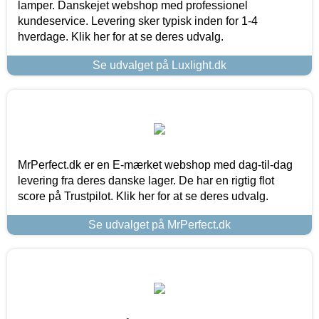
lamper. Danskejet webshop med professionel
kundeservice. Levering sker typisk inden for 1-4
hverdage. Klik her for at se deres udvalg.
Se udvalget på Luxlight.dk
MrPerfect.dk er en E-mærket webshop med dag-til-dag
levering fra deres danske lager. De har en rigtig flot
score på Trustpilot. Klik her for at se deres udvalg.
Se udvalget på MrPerfect.dk