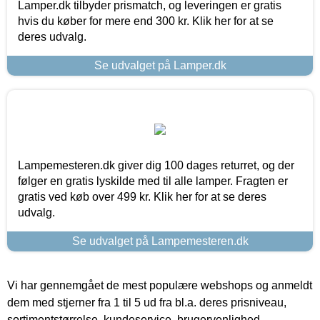
Lamper.dk tilbyder prismatch, og leveringen er gratis
hvis du køber for mere end 300 kr. Klik her for at se
deres udvalg.
Se udvalget på Lamper.dk
Lampemesteren.dk giver dig 100 dages returret, og der
følger en gratis lyskilde med til alle lamper. Fragten er
gratis ved køb over 499 kr. Klik her for at se deres
udvalg.
Se udvalget på Lampemesteren.dk
Vi har gennemgået de mest populære webshops og anmeldt
dem med stjerner fra 1 til 5 ud fra bl.a. deres prisniveau,
sortimentstørrelse, kundeservice, brugervenlighed,