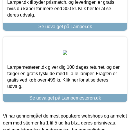
Lamper.dk tilbyder prismatch, og leveringen er gratis
hvis du køber for mere end 300 kr. Klik her for at se
deres udvalg.
Se udvalget på Lamper.dk
Lampemesteren.dk giver dig 100 dages returret, og der
følger en gratis lyskilde med til alle lamper. Fragten er
gratis ved køb over 499 kr. Klik her for at se deres
udvalg.
Se udvalget på Lampemesteren.dk
Vi har gennemgået de mest populære webshops og anmeldt
dem med stjerner fra 1 til 5 ud fra bl.a. deres prisniveau,
sortimentstørrelse, kundeservice, brugervenlighed,