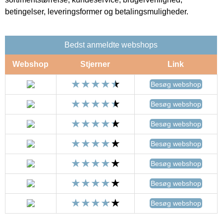
betingelser, leveringsformer og betalingsmuligheder.
Bedst anmeldte webshops
Webshop
Stjerner
Link
Besøg webshop
Besøg webshop
Besøg webshop
Besøg webshop
Besøg webshop
Besøg webshop
Besøg webshop