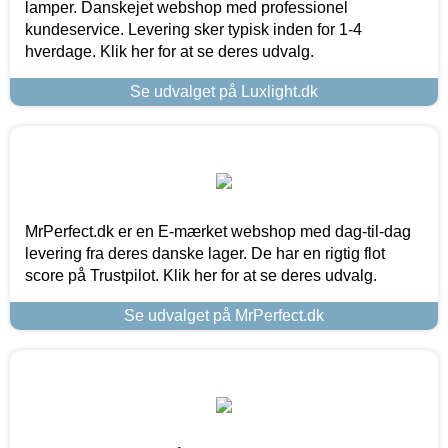
lamper. Danskejet webshop med professionel
kundeservice. Levering sker typisk inden for 1-4
hverdage. Klik her for at se deres udvalg.
Se udvalget på Luxlight.dk
MrPerfect.dk er en E-mærket webshop med dag-til-dag
levering fra deres danske lager. De har en rigtig flot
score på Trustpilot. Klik her for at se deres udvalg.
Se udvalget på MrPerfect.dk