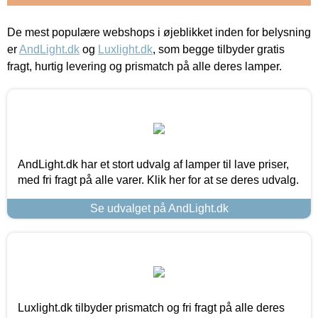
De mest populære webshops i øjeblikket inden for belysning
er
AndLight.dk
og
Luxlight.dk
, som begge tilbyder gratis
fragt, hurtig levering og prismatch på alle deres lamper.
AndLight.dk har et stort udvalg af lamper til lave priser,
med fri fragt på alle varer. Klik her for at se deres udvalg.
Se udvalget på AndLight.dk
Luxlight.dk tilbyder prismatch og fri fragt på alle deres