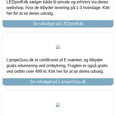
LEDproff.dk sælger både til private og erhverv via deres
webshop, hvor de tilbyder levering på 1-3 hverdage. Klik
her for at se deres udvalg.
Se udvalget på LEDproff.dk
LampeGuru.dk er certificeret af E-mærket, og tilbyder
gratis returnering ved ombytning. Fragten er også gratis
ved ordrer over 499 kr. Klik her for at se deres udvalg.
Se udvalget på LampeGuru.dk