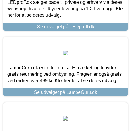
LEDproff.dk sælger både til private og erhverv via deres
webshop, hvor de tilbyder levering på 1-3 hverdage. Klik
her for at se deres udvalg.
Se udvalget på LEDproff.dk
LampeGuru.dk er certificeret af E-mærket, og tilbyder
gratis returnering ved ombytning. Fragten er også gratis
ved ordrer over 499 kr. Klik her for at se deres udvalg.
Se udvalget på LampeGuru.dk