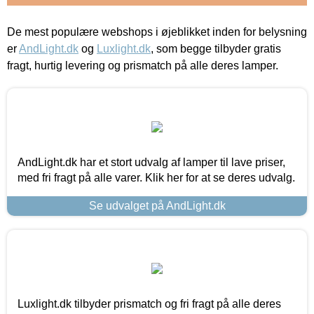
De mest populære webshops i øjeblikket inden for belysning
er
AndLight.dk
og
Luxlight.dk
, som begge tilbyder gratis
fragt, hurtig levering og prismatch på alle deres lamper.
AndLight.dk har et stort udvalg af lamper til lave priser,
med fri fragt på alle varer. Klik her for at se deres udvalg.
Se udvalget på AndLight.dk
Luxlight.dk tilbyder prismatch og fri fragt på alle deres