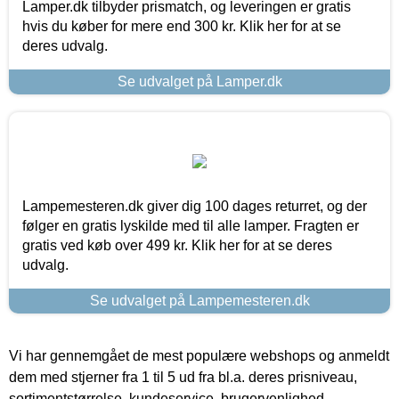
Lamper.dk tilbyder prismatch, og leveringen er gratis
hvis du køber for mere end 300 kr. Klik her for at se
deres udvalg.
Se udvalget på Lamper.dk
Lampemesteren.dk giver dig 100 dages returret, og der
følger en gratis lyskilde med til alle lamper. Fragten er
gratis ved køb over 499 kr. Klik her for at se deres
udvalg.
Se udvalget på Lampemesteren.dk
Vi har gennemgået de mest populære webshops og anmeldt
dem med stjerner fra 1 til 5 ud fra bl.a. deres prisniveau,
sortimentstørrelse, kundeservice, brugervenlighed,