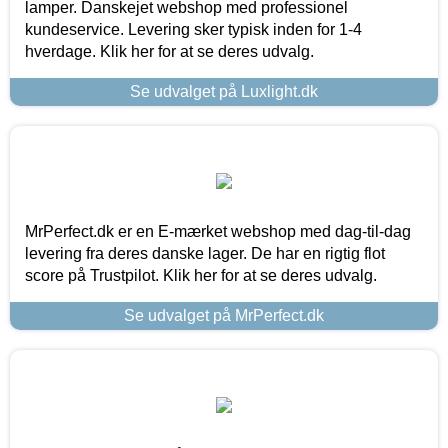
lamper. Danskejet webshop med professionel
kundeservice. Levering sker typisk inden for 1-4
hverdage. Klik her for at se deres udvalg.
Se udvalget på Luxlight.dk
MrPerfect.dk er en E-mærket webshop med dag-til-dag
levering fra deres danske lager. De har en rigtig flot
score på Trustpilot. Klik her for at se deres udvalg.
Se udvalget på MrPerfect.dk