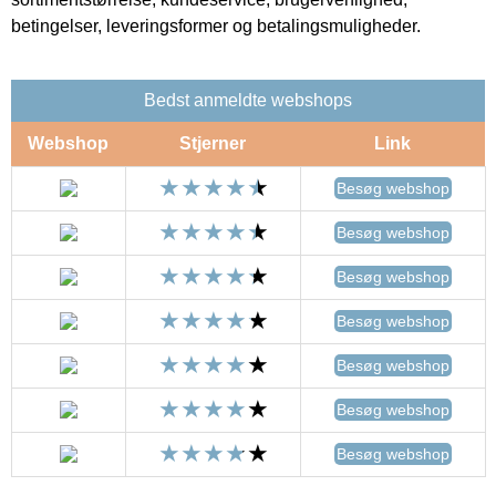
betingelser, leveringsformer og betalingsmuligheder.
Bedst anmeldte webshops
Webshop
Stjerner
Link
Besøg webshop
Besøg webshop
Besøg webshop
Besøg webshop
Besøg webshop
Besøg webshop
Besøg webshop