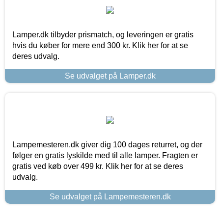
Lamper.dk tilbyder prismatch, og leveringen er gratis
hvis du køber for mere end 300 kr. Klik her for at se
deres udvalg.
Se udvalget på Lamper.dk
Lampemesteren.dk giver dig 100 dages returret, og der
følger en gratis lyskilde med til alle lamper. Fragten er
gratis ved køb over 499 kr. Klik her for at se deres
udvalg.
Se udvalget på Lampemesteren.dk