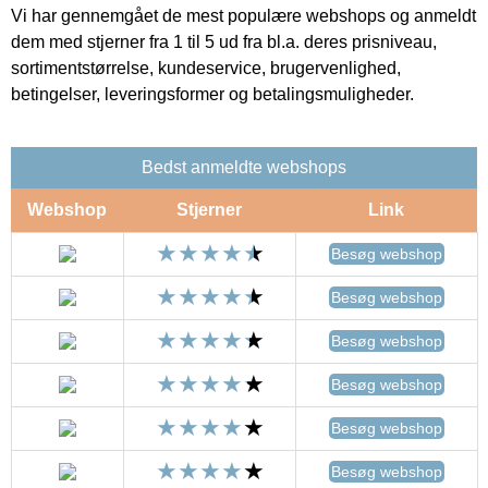
Vi har gennemgået de mest populære webshops og anmeldt
dem med stjerner fra 1 til 5 ud fra bl.a. deres prisniveau,
sortimentstørrelse, kundeservice, brugervenlighed,
betingelser, leveringsformer og betalingsmuligheder.
Bedst anmeldte webshops
Webshop
Stjerner
Link
Besøg webshop
Besøg webshop
Besøg webshop
Besøg webshop
Besøg webshop
Besøg webshop