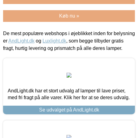
Køb nu »
De mest populære webshops i øjeblikket inden for belysning
er
AndLight.dk
og
Luxlight.dk
, som begge tilbyder gratis
fragt, hurtig levering og prismatch på alle deres lamper.
AndLight.dk har et stort udvalg af lamper til lave priser,
med fri fragt på alle varer. Klik her for at se deres udvalg.
Se udvalget på AndLight.dk