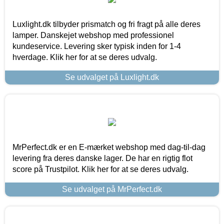
Luxlight.dk tilbyder prismatch og fri fragt på alle deres
lamper. Danskejet webshop med professionel
kundeservice. Levering sker typisk inden for 1-4
hverdage. Klik her for at se deres udvalg.
Se udvalget på Luxlight.dk
MrPerfect.dk er en E-mærket webshop med dag-til-dag
levering fra deres danske lager. De har en rigtig flot
score på Trustpilot. Klik her for at se deres udvalg.
Se udvalget på MrPerfect.dk