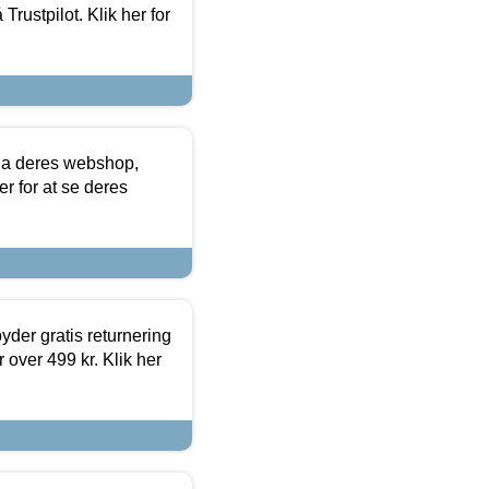
Trustpilot. Klik her for
via deres webshop,
er for at se deres
yder gratis returnering
 over 499 kr. Klik her