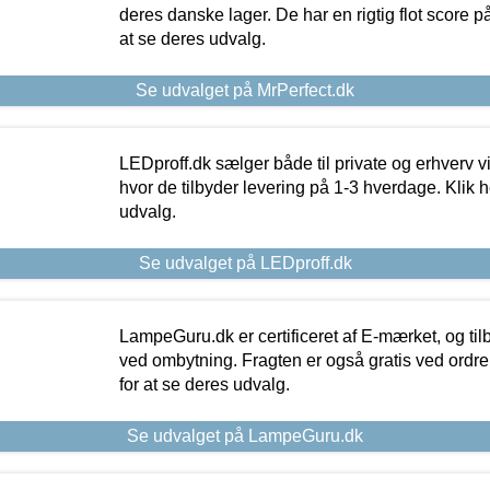
deres danske lager. De har en rigtig flot score på 
at se deres udvalg.
Se udvalget på MrPerfect.dk
LEDproff.dk sælger både til private og erhverv 
hvor de tilbyder levering på 1-3 hverdage. Klik h
udvalg.
Se udvalget på LEDproff.dk
LampeGuru.dk er certificeret af E-mærket, og tilb
ved ombytning. Fragten er også gratis ved ordrer
for at se deres udvalg.
Se udvalget på LampeGuru.dk