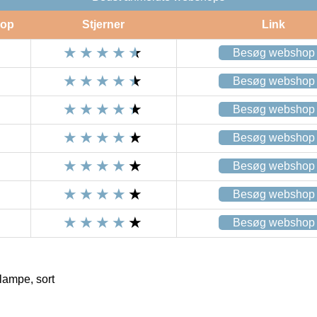
op
Stjerner
Link
Besøg webshop
Besøg webshop
Besøg webshop
Besøg webshop
Besøg webshop
Besøg webshop
Besøg webshop
ampe, sort