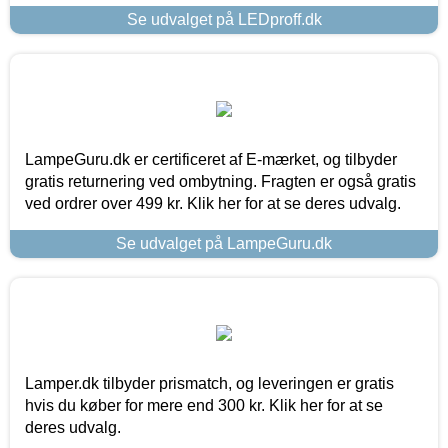
Se udvalget på LEDproff.dk
LampeGuru.dk er certificeret af E-mærket, og tilbyder
gratis returnering ved ombytning. Fragten er også gratis
ved ordrer over 499 kr. Klik her for at se deres udvalg.
Se udvalget på LampeGuru.dk
Lamper.dk tilbyder prismatch, og leveringen er gratis
hvis du køber for mere end 300 kr. Klik her for at se
deres udvalg.