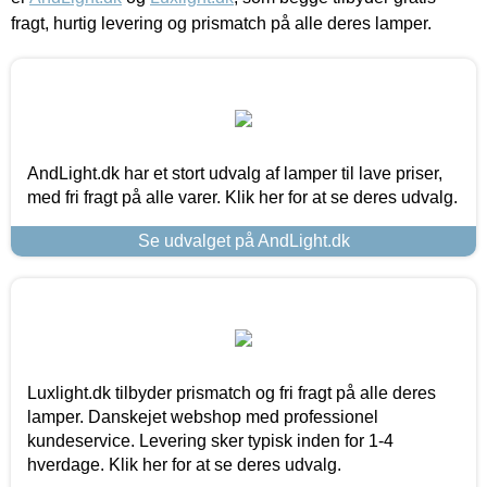
fragt, hurtig levering og prismatch på alle deres lamper.
AndLight.dk har et stort udvalg af lamper til lave priser,
med fri fragt på alle varer. Klik her for at se deres udvalg.
Se udvalget på AndLight.dk
Luxlight.dk tilbyder prismatch og fri fragt på alle deres
lamper. Danskejet webshop med professionel
kundeservice. Levering sker typisk inden for 1-4
hverdage. Klik her for at se deres udvalg.