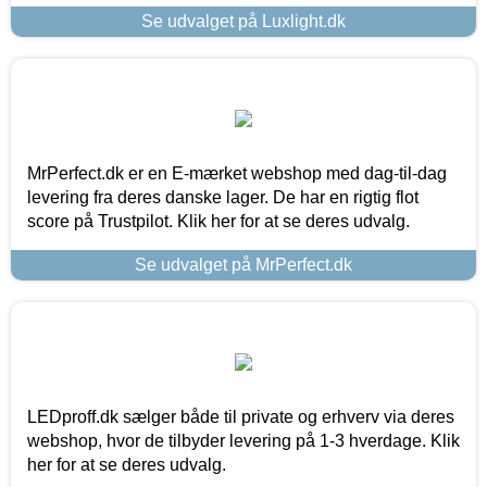
Se udvalget på Luxlight.dk
MrPerfect.dk er en E-mærket webshop med dag-til-dag
levering fra deres danske lager. De har en rigtig flot
score på Trustpilot. Klik her for at se deres udvalg.
Se udvalget på MrPerfect.dk
LEDproff.dk sælger både til private og erhverv via deres
webshop, hvor de tilbyder levering på 1-3 hverdage. Klik
her for at se deres udvalg.