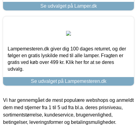
Se udvalget på Lamper.dk
Lampemesteren.dk giver dig 100 dages returret, og der
følger en gratis lyskilde med til alle lamper. Fragten er
gratis ved køb over 499 kr. Klik her for at se deres
udvalg.
Se udvalget på Lampemesteren.dk
Vi har gennemgået de mest populære webshops og anmeldt
dem med stjerner fra 1 til 5 ud fra bl.a. deres prisniveau,
sortimentstørrelse, kundeservice, brugervenlighed,
betingelser, leveringsformer og betalingsmuligheder.