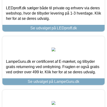
LEDproff.dk sælger både til private og erhverv via deres
webshop, hvor de tilbyder levering på 1-3 hverdage. Klik
her for at se deres udvalg.
Se udvalget på LEDproff.dk
LampeGuru.dk er certificeret af E-mærket, og tilbyder
gratis returnering ved ombytning. Fragten er også gratis
ved ordrer over 499 kr. Klik her for at se deres udvalg.
Se udvalget på LampeGuru.dk