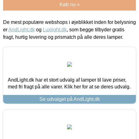
Køb nu »
De mest populære webshops i øjeblikket inden for belysning
er
AndLight.dk
og
Luxlight.dk
, som begge tilbyder gratis
fragt, hurtig levering og prismatch på alle deres lamper.
AndLight.dk har et stort udvalg af lamper til lave priser,
med fri fragt på alle varer. Klik her for at se deres udvalg.
Se udvalget på AndLight.dk