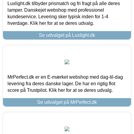
Luxlight.dk tilbyder prismatch og fri fragt på alle deres
lamper. Danskejet webshop med professionel
kundeservice. Levering sker typisk inden for 1-4
hverdage. Klik her for at se deres udvalg.
Se udvalget på Luxlight.dk
MrPerfect.dk er en E-mærket webshop med dag-til-dag
levering fra deres danske lager. De har en rigtig flot
score på Trustpilot. Klik her for at se deres udvalg.
Se udvalget på MrPerfect.dk