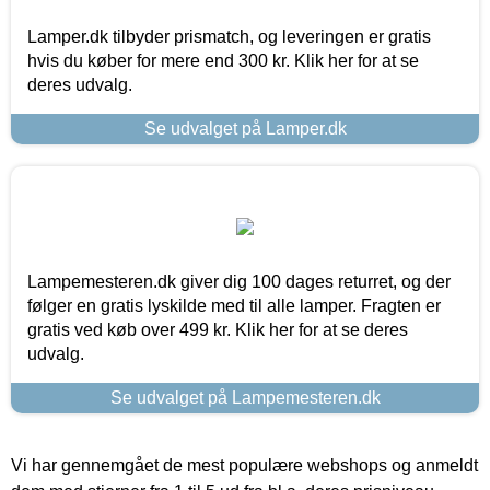
Lamper.dk tilbyder prismatch, og leveringen er gratis
hvis du køber for mere end 300 kr. Klik her for at se
deres udvalg.
Se udvalget på Lamper.dk
Lampemesteren.dk giver dig 100 dages returret, og der
følger en gratis lyskilde med til alle lamper. Fragten er
gratis ved køb over 499 kr. Klik her for at se deres
udvalg.
Se udvalget på Lampemesteren.dk
Vi har gennemgået de mest populære webshops og anmeldt