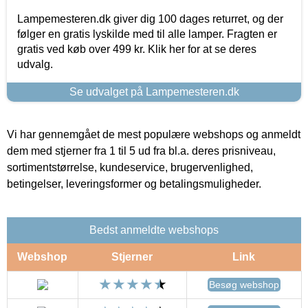
Lampemesteren.dk giver dig 100 dages returret, og der
følger en gratis lyskilde med til alle lamper. Fragten er
gratis ved køb over 499 kr. Klik her for at se deres
udvalg.
Se udvalget på Lampemesteren.dk
Vi har gennemgået de mest populære webshops og anmeldt
dem med stjerner fra 1 til 5 ud fra bl.a. deres prisniveau,
sortimentstørrelse, kundeservice, brugervenlighed,
betingelser, leveringsformer og betalingsmuligheder.
Bedst anmeldte webshops
Webshop
Stjerner
Link
Besøg webshop