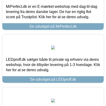
MrPerfect.dk er en E-mærket webshop med dag-til-dag
levering fra deres danske lager. De har en rigtig flot
score på Trustpilot. Klik her for at se deres udvalg.
Se udvalget på MrPerfect.dk
LEDproff.dk sælger både til private og erhverv via deres
webshop, hvor de tilbyder levering på 1-3 hverdage. Klik
her for at se deres udvalg.
Se udvalget på LEDproff.dk