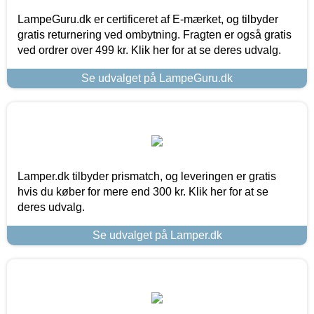
LampeGuru.dk er certificeret af E-mærket, og tilbyder
gratis returnering ved ombytning. Fragten er også gratis
ved ordrer over 499 kr. Klik her for at se deres udvalg.
Se udvalget på LampeGuru.dk
Lamper.dk tilbyder prismatch, og leveringen er gratis
hvis du køber for mere end 300 kr. Klik her for at se
deres udvalg.
Se udvalget på Lamper.dk