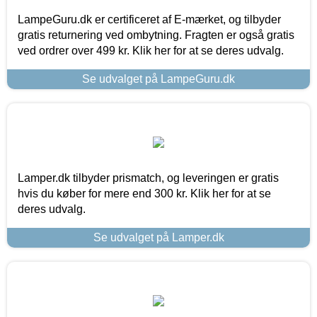
LampeGuru.dk er certificeret af E-mærket, og tilbyder
gratis returnering ved ombytning. Fragten er også gratis
ved ordrer over 499 kr. Klik her for at se deres udvalg.
Se udvalget på LampeGuru.dk
Lamper.dk tilbyder prismatch, og leveringen er gratis
hvis du køber for mere end 300 kr. Klik her for at se
deres udvalg.
Se udvalget på Lamper.dk