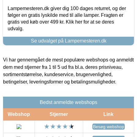
Lampemesteren.dk giver dig 100 dages returret, og der
følger en gratis lyskilde med til alle lamper. Fragten er
gratis ved køb over 499 kr. Klik her for at se deres
udvalg.
Se udvalget på Lampemesteren.dk
Vi har gennemgået de mest populære webshops og anmeldt
dem med stjerner fra 1 til 5 ud fra bl.a. deres prisniveau,
sortimentstørrelse, kundeservice, brugervenlighed,
betingelser, leveringsformer og betalingsmuligheder.
Bedst anmeldte webshops
Webshop
Stjerner
Link
Besøg webshop