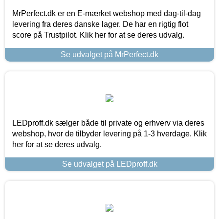
MrPerfect.dk er en E-mærket webshop med dag-til-dag
levering fra deres danske lager. De har en rigtig flot
score på Trustpilot. Klik her for at se deres udvalg.
Se udvalget på MrPerfect.dk
LEDproff.dk sælger både til private og erhverv via deres
webshop, hvor de tilbyder levering på 1-3 hverdage. Klik
her for at se deres udvalg.
Se udvalget på LEDproff.dk