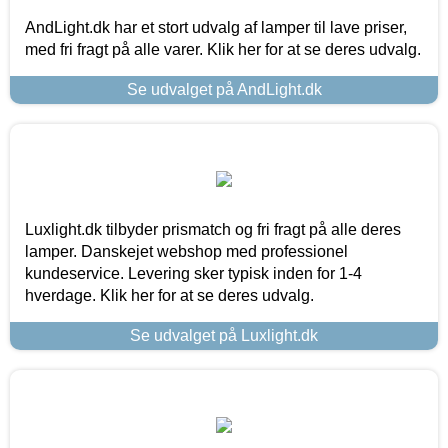
AndLight.dk har et stort udvalg af lamper til lave priser,
med fri fragt på alle varer. Klik her for at se deres udvalg.
Se udvalget på AndLight.dk
Luxlight.dk tilbyder prismatch og fri fragt på alle deres
lamper. Danskejet webshop med professionel
kundeservice. Levering sker typisk inden for 1-4
hverdage. Klik her for at se deres udvalg.
Se udvalget på Luxlight.dk