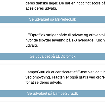
deres danske lager. De har en rigtig flot score på 
at se deres udvalg.
Se udvalget på MrPerfect.dk
LEDproff.dk sælger både til private og erhverv 
hvor de tilbyder levering på 1-3 hverdage. Klik h
udvalg.
Se udvalget på LEDproff.dk
LampeGuru.dk er certificeret af E-mærket, og tilb
ved ombytning. Fragten er også gratis ved ordrer
for at se deres udvalg.
Se udvalget på LampeGuru.dk