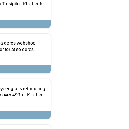
Trustpilot. Klik her for
via deres webshop,
er for at se deres
yder gratis returnering
 over 499 kr. Klik her