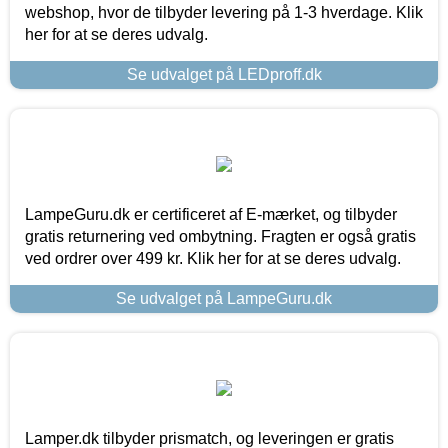
webshop, hvor de tilbyder levering på 1-3 hverdage. Klik
her for at se deres udvalg.
Se udvalget på LEDproff.dk
LampeGuru.dk er certificeret af E-mærket, og tilbyder
gratis returnering ved ombytning. Fragten er også gratis
ved ordrer over 499 kr. Klik her for at se deres udvalg.
Se udvalget på LampeGuru.dk
Lamper.dk tilbyder prismatch, og leveringen er gratis