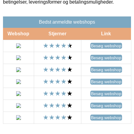
betingelser, leveringsformer og betalingsmuligheder.
Bedst anmeldte webshops
Webshop
Stjerner
Link
Besøg webshop
Besøg webshop
Besøg webshop
Besøg webshop
Besøg webshop
Besøg webshop
Besøg webshop