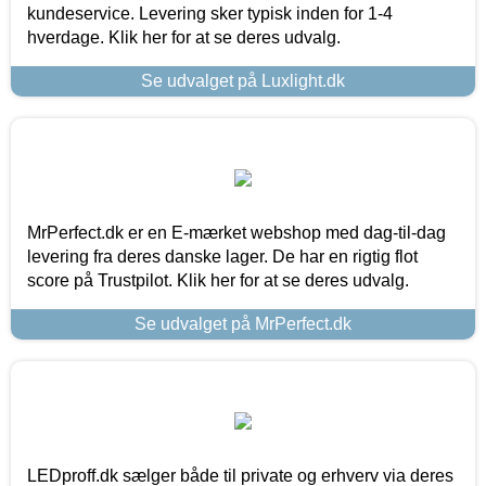
kundeservice. Levering sker typisk inden for 1-4
hverdage. Klik her for at se deres udvalg.
Se udvalget på Luxlight.dk
MrPerfect.dk er en E-mærket webshop med dag-til-dag
levering fra deres danske lager. De har en rigtig flot
score på Trustpilot. Klik her for at se deres udvalg.
Se udvalget på MrPerfect.dk
LEDproff.dk sælger både til private og erhverv via deres