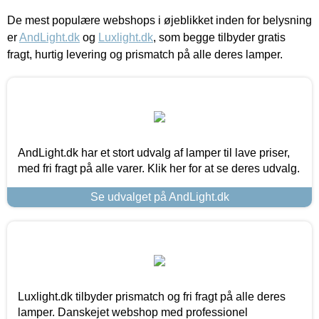
De mest populære webshops i øjeblikket inden for belysning
er
AndLight.dk
og
Luxlight.dk
, som begge tilbyder gratis
fragt, hurtig levering og prismatch på alle deres lamper.
AndLight.dk har et stort udvalg af lamper til lave priser,
med fri fragt på alle varer. Klik her for at se deres udvalg.
Se udvalget på AndLight.dk
Luxlight.dk tilbyder prismatch og fri fragt på alle deres
lamper. Danskejet webshop med professionel