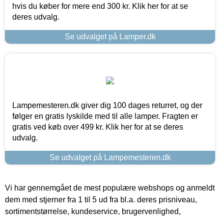
hvis du køber for mere end 300 kr. Klik her for at se
deres udvalg.
Se udvalget på Lamper.dk
Lampemesteren.dk giver dig 100 dages returret, og der
følger en gratis lyskilde med til alle lamper. Fragten er
gratis ved køb over 499 kr. Klik her for at se deres
udvalg.
Se udvalget på Lampemesteren.dk
Vi har gennemgået de mest populære webshops og anmeldt
dem med stjerner fra 1 til 5 ud fra bl.a. deres prisniveau,
sortimentstørrelse, kundeservice, brugervenlighed,