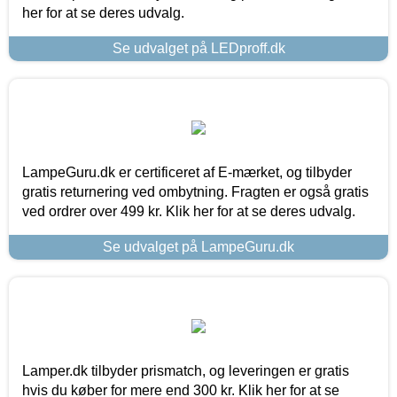
her for at se deres udvalg.
Se udvalget på LEDproff.dk
LampeGuru.dk er certificeret af E-mærket, og tilbyder
gratis returnering ved ombytning. Fragten er også gratis
ved ordrer over 499 kr. Klik her for at se deres udvalg.
Se udvalget på LampeGuru.dk
Lamper.dk tilbyder prismatch, og leveringen er gratis
hvis du køber for mere end 300 kr. Klik her for at se