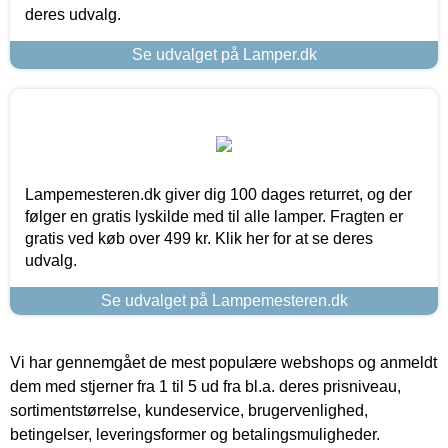
deres udvalg.
Se udvalget på Lamper.dk
Lampemesteren.dk giver dig 100 dages returret, og der
følger en gratis lyskilde med til alle lamper. Fragten er
gratis ved køb over 499 kr. Klik her for at se deres
udvalg.
Se udvalget på Lampemesteren.dk
Vi har gennemgået de mest populære webshops og anmeldt
dem med stjerner fra 1 til 5 ud fra bl.a. deres prisniveau,
sortimentstørrelse, kundeservice, brugervenlighed,
betingelser, leveringsformer og betalingsmuligheder.