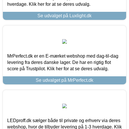
hverdage. Klik her for at se deres udvalg.
Se udvalget på Luxlight.dk
MrPerfect.dk er en E-mærket webshop med dag-til-dag
levering fra deres danske lager. De har en rigtig flot
score på Trustpilot. Klik her for at se deres udvalg.
Se udvalget på MrPerfect.dk
LEDproff.dk sælger både til private og erhverv via deres
webshop, hvor de tilbyder levering på 1-3 hverdage. Klik