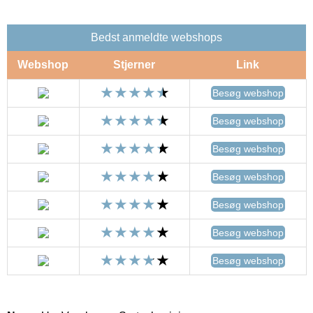
Bedst anmeldte webshops
Webshop
Stjerner
Link
Besøg webshop
Besøg webshop
Besøg webshop
Besøg webshop
Besøg webshop
Besøg webshop
Besøg webshop