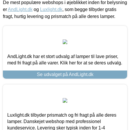
De mest populære webshops i øjeblikket inden for belysning
er
AndLight.dk
og
Luxlight.dk
, som begge tilbyder gratis
fragt, hurtig levering og prismatch på alle deres lamper.
AndLight.dk har et stort udvalg af lamper til lave priser,
med fri fragt på alle varer. Klik her for at se deres udvalg.
Se udvalget på AndLight.dk
Luxlight.dk tilbyder prismatch og fri fragt på alle deres
lamper. Danskejet webshop med professionel
kundeservice. Levering sker typisk inden for 1-4