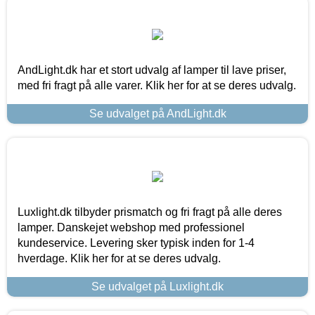
AndLight.dk har et stort udvalg af lamper til lave priser,
med fri fragt på alle varer. Klik her for at se deres udvalg.
Se udvalget på AndLight.dk
Luxlight.dk tilbyder prismatch og fri fragt på alle deres
lamper. Danskejet webshop med professionel
kundeservice. Levering sker typisk inden for 1-4
hverdage. Klik her for at se deres udvalg.
Se udvalget på Luxlight.dk