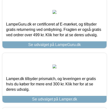
LampeGuru.dk er certificeret af E-mærket, og tilbyder
gratis returnering ved ombytning. Fragten er også gratis
ved ordrer over 499 kr. Klik her for at se deres udvalg.
Se udvalget på LampeGuru.dk
Lamper.dk tilbyder prismatch, og leveringen er gratis
hvis du køber for mere end 300 kr. Klik her for at se
deres udvalg.
Se udvalget på Lamper.dk