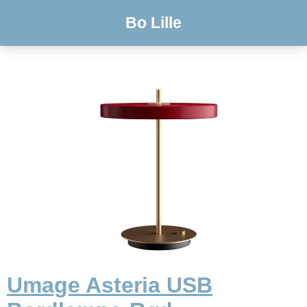
Bo Lille
Umage Asteria USB