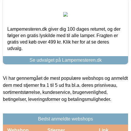
Lampemesteren.dk giver dig 100 dages returret, og der
følger en gratis lyskilde med til alle lamper. Fragten er
gratis ved køb over 499 kr. Klik her for at se deres
udvalg.
Se udvalget på Lampemesteren.dk
Vi har gennemgået de mest populære webshops og anmeldt
dem med stjerner fra 1 til 5 ud fra bl.a. deres prisniveau,
sortimentstørrelse, kundeservice, brugervenlighed,
betingelser, leveringsformer og betalingsmuligheder.
Bedst anmeldte webshops
Webshop
Stjerner
Link