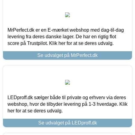
MrPerfect.dk er en E-mærket webshop med dag-til-dag
levering fra deres danske lager. De har en rigtig flot
score på Trustpilot. Klik her for at se deres udvalg.
Se udvalget på MrPerfect.dk
LEDproff.dk sælger både til private og erhverv via deres
webshop, hvor de tilbyder levering på 1-3 hverdage. Klik
her for at se deres udvalg.
Se udvalget på LEDproff.dk