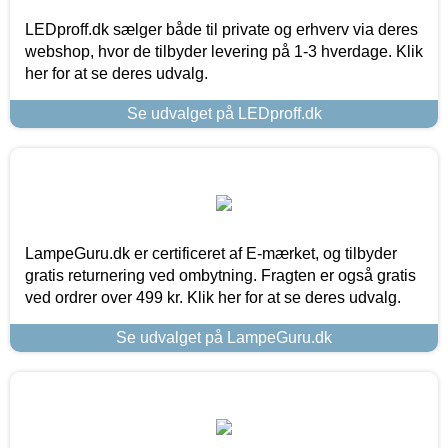
LEDproff.dk sælger både til private og erhverv via deres
webshop, hvor de tilbyder levering på 1-3 hverdage. Klik
her for at se deres udvalg.
Se udvalget på LEDproff.dk
LampeGuru.dk er certificeret af E-mærket, og tilbyder
gratis returnering ved ombytning. Fragten er også gratis
ved ordrer over 499 kr. Klik her for at se deres udvalg.
Se udvalget på LampeGuru.dk