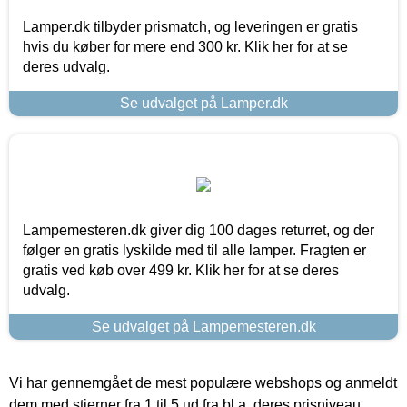
Lamper.dk tilbyder prismatch, og leveringen er gratis
hvis du køber for mere end 300 kr. Klik her for at se
deres udvalg.
Se udvalget på Lamper.dk
Lampemesteren.dk giver dig 100 dages returret, og der
følger en gratis lyskilde med til alle lamper. Fragten er
gratis ved køb over 499 kr. Klik her for at se deres
udvalg.
Se udvalget på Lampemesteren.dk
Vi har gennemgået de mest populære webshops og anmeldt
dem med stjerner fra 1 til 5 ud fra bl.a. deres prisniveau,