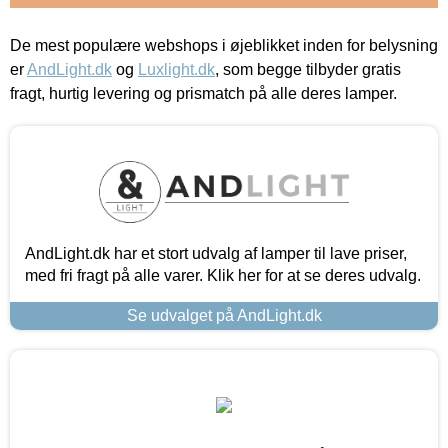
De mest populære webshops i øjeblikket inden for belysning
er
AndLight.dk
og
Luxlight.dk
, som begge tilbyder gratis
fragt, hurtig levering og prismatch på alle deres lamper.
AndLight.dk har et stort udvalg af lamper til lave priser,
med fri fragt på alle varer. Klik her for at se deres udvalg.
Se udvalget på AndLight.dk