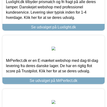
Luxlight.dk tilbyder prismatch og fri fragt på alle deres
lamper. Danskejet webshop med professionel
kundeservice. Levering sker typisk inden for 1-4
hverdage. Klik her for at se deres udvalg.
Se udvalget på Luxlight.dk
MrPerfect.dk er en E-mærket webshop med dag-til-dag
levering fra deres danske lager. De har en rigtig flot
score på Trustpilot. Klik her for at se deres udvalg.
Se udvalget på MrPerfect.dk