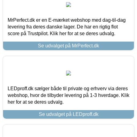
MrPerfect.dk er en E-mærket webshop med dag-til-dag
levering fra deres danske lager. De har en rigtig flot
score på Trustpilot. Klik her for at se deres udvalg.
Se udvalget på MrPerfect.dk
LEDproff.dk sælger både til private og erhverv via deres
webshop, hvor de tilbyder levering på 1-3 hverdage. Klik
her for at se deres udvalg.
Se udvalget på LEDproff.dk