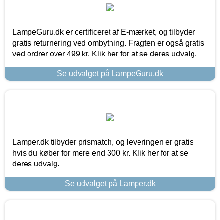
LampeGuru.dk er certificeret af E-mærket, og tilbyder
gratis returnering ved ombytning. Fragten er også gratis
ved ordrer over 499 kr. Klik her for at se deres udvalg.
Se udvalget på LampeGuru.dk
Lamper.dk tilbyder prismatch, og leveringen er gratis
hvis du køber for mere end 300 kr. Klik her for at se
deres udvalg.
Se udvalget på Lamper.dk