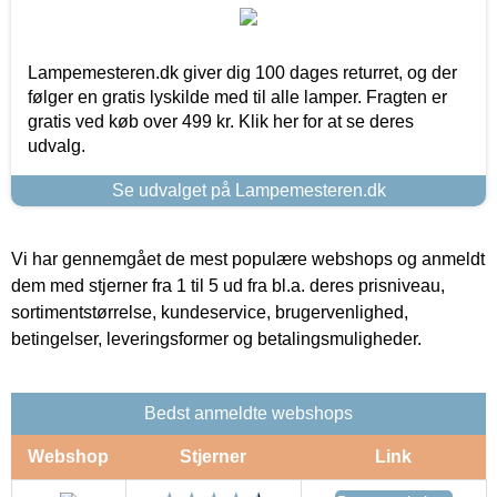
Lampemesteren.dk giver dig 100 dages returret, og der
følger en gratis lyskilde med til alle lamper. Fragten er
gratis ved køb over 499 kr. Klik her for at se deres
udvalg.
Se udvalget på Lampemesteren.dk
Vi har gennemgået de mest populære webshops og anmeldt
dem med stjerner fra 1 til 5 ud fra bl.a. deres prisniveau,
sortimentstørrelse, kundeservice, brugervenlighed,
betingelser, leveringsformer og betalingsmuligheder.
Bedst anmeldte webshops
Webshop
Stjerner
Link