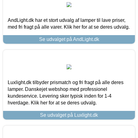
AndLight.dk har et stort udvalg af lamper til lave priser,
med fri fragt på alle varer. Klik her for at se deres udvalg.
Se udvalget på AndLight.dk
Luxlight.dk tilbyder prismatch og fri fragt på alle deres
lamper. Danskejet webshop med professionel
kundeservice. Levering sker typisk inden for 1-4
hverdage. Klik her for at se deres udvalg.
Se udvalget på Luxlight.dk