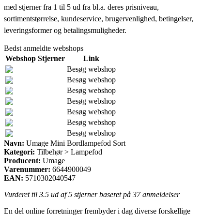
med stjerner fra 1 til 5 ud fra bl.a. deres prisniveau,
sortimentstørrelse, kundeservice, brugervenlighed, betingelser,
leveringsformer og betalingsmuligheder.
Bedst anmeldte webshops
Webshop
Stjerner
Link
Besøg webshop
Besøg webshop
Besøg webshop
Besøg webshop
Besøg webshop
Besøg webshop
Besøg webshop
Navn:
Umage Mini Bordlampefod Sort
Kategori:
Tilbehør > Lampefod
Producent:
Umage
Varenummer:
6644900049
EAN:
5710302040547
Vurderet til
3.5
ud af 5 stjerner baseret på
37
anmeldelser
En del online forretninger frembyder i dag diverse forskellige