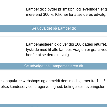
Lamper.dk tilbyder prismatch, og leveringen er gr
mere end 300 kr. Klik her for at se deres udvalg.
Se udvalget på Lamper.dk
Lampemesteren.dk giver dig 100 dages returret, 
lyskilde med til alle lamper. Fragten er gratis ve
her for at se deres udvalg.
Se udvalget på Lampemesteren.dk
t populære webshops og anmeldt dem med stjerner fra 1 til 5 ud
rrelse, kundeservice, brugervenlighed, betingelser, leveringsfor